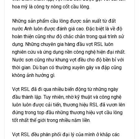
hoa mỹ là công ty nòng cốt cầu lông.
Những sản phẩm cầu lông được sản xuất từ đất
nước Anh luôn được đánh giá cao. Đặc biệt là về độ
hoàn thiện cũng như độ chắc chắn trong quá trình sử
dụng. Những chuyên gia hàng đầu vợt RSL luôn
nghiên cứu và ứng dụng nền công nghệ hiện đại nhất.
Nước sơn cũng như khung vợt đều cho độ bền bỉ với
thời gian. Dù bạn có thường xuyên gây va đập cũng
không ảnh hưởng gì.
Vợt RSL đã đi qua nhiều biến động từ những ngày
đầu thành lập. Tuy nhiên, nhờ kỹ thuật và công nghệ
luôn luôn được cải tiến, thương hiệu RSL đã vươn lên
đứng trong top đầu những thương hiệu vợt cầu lông
tốt nhất thế giới trong nhiều năm liền.
Vợt RSL đều phân phối đại lý của mình ở khắp các