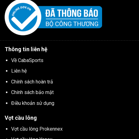
Thông tin liên hệ
Về CabaSports
Liên hệ
Chính sách hoàn trả
Chính sách bảo mật
Điều khoản sử dụng
Vợt cầu lông
Vợt cầu lông Prokennex