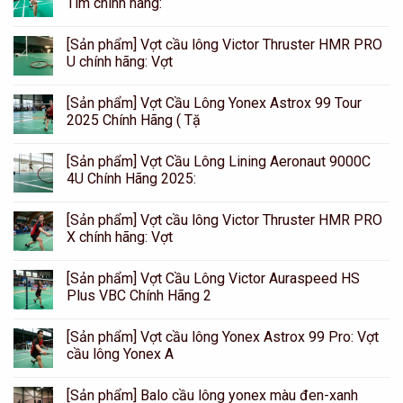
Tím chính hãng:
[Sản phẩm] Vợt cầu lông Victor Thruster HMR PRO
U chính hãng: Vợt
[Sản phẩm] Vợt Cầu Lông Yonex Astrox 99 Tour
2025 Chính Hãng ( Tặ
[Sản phẩm] Vợt Cầu Lông Lining Aeronaut 9000C
4U Chính Hãng 2025:
[Sản phẩm] Vợt cầu lông Victor Thruster HMR PRO
X chính hãng: Vợt
[Sản phẩm] Vợt Cầu Lông Victor Auraspeed HS
Plus VBC Chính Hãng 2
[Sản phẩm] Vợt cầu lông Yonex Astrox 99 Pro: Vợt
cầu lông Yonex A
[Sản phẩm] Balo cầu lông yonex màu đen-xanh