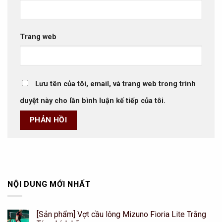
Trang web
Lưu tên của tôi, email, và trang web trong trình
duyệt này cho lần bình luận kế tiếp của tôi.
NỘI DUNG MỚI NHẤT
[Sản phẩm] Vợt cầu lông Mizuno Fioria Lite Trắng