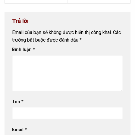
Trả lời
Email của bạn sẽ không được hiển thị công khai.
Các
trường bắt buộc được đánh dấu
*
Bình luận
*
Tên
*
Email
*