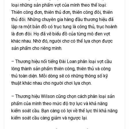
loại những sản phẩm vợt của mình theo thể loại:
Thiên công đơn, thiên thủ đơn, thiên công đôi, thiên
thủ đôi. Những chuyên gia hàng đầu thương hiệu đã
lập ra một bản đồ có trục tung là công thủ, trục hoành
là đơn đôi. Họ đã vẽ biểu đồ của từng mô đen vợt
khác nhau. Nhờ đó, người chơ có thể lựa chọn được
sản phẩm cho riêng mình.
– Thương hiệu nổi tiếng Đài Loan phân loại vợt cầu
lông thành sản phẩm thiên công, thiên thủ và công
thủ toàn diện. Mỗi dòng sẽ có những thông số kỹ
thuật khác nhau cho người chơi lựa chọn.
– Thương hiệu Wilson cũng chọn cách phân loại sản
phẩm của mình theo mức độ trợ lực và khả năng
kiểm soát cầu. Bạn càng có lợi về thể lực thì khả năng
kiểm soát cầu càng giảm và ngược lại.