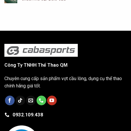
Công Ty TNHH Thể Thao QM
Chuyên cung cấp sản phẩm vợt cầu lông, dụng cụ thể thao
chính hãng giá tốt.
0932.109.438