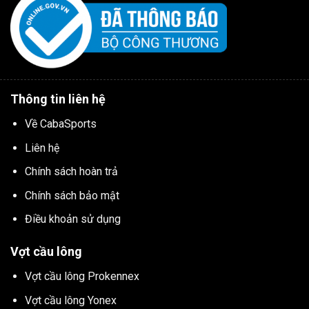
Thông tin liên hệ
Về CabaSports
Liên hệ
Chính sách hoàn trả
Chính sách bảo mật
Điều khoản sử dụng
Vợt cầu lông
Vợt cầu lông Prokennex
Vợt cầu lông Yonex