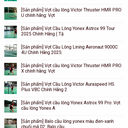
[Sản phẩm] Vợt cầu lông Victor Thruster HMR PRO
U chính hãng: Vợt
[Sản phẩm] Vợt Cầu Lông Yonex Astrox 99 Tour
2025 Chính Hãng ( Tặ
[Sản phẩm] Vợt Cầu Lông Lining Aeronaut 9000C
4U Chính Hãng 2025:
[Sản phẩm] Vợt cầu lông Victor Thruster HMR PRO
X chính hãng: Vợt
[Sản phẩm] Vợt Cầu Lông Victor Auraspeed HS
Plus VBC Chính Hãng 2
[Sản phẩm] Vợt cầu lông Yonex Astrox 99 Pro: Vợt
cầu lông Yonex A
[Sản phẩm] Balo cầu lông yonex màu đen-xanh
chuối mã 02: Balo cầu