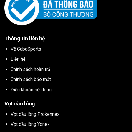
Thông tin liên hệ
Về CabaSports
Liên hệ
Chính sách hoàn trả
Chính sách bảo mật
Điều khoản sử dụng
Vợt cầu lông
Vợt cầu lông Prokennex
Vợt cầu lông Yonex