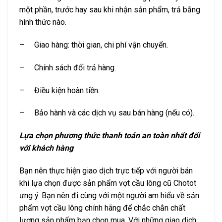
một phần, trước hay sau khi nhận sản phẩm, trả bằng
hình thức nào.
– Giao hàng: thời gian, chi phí vận chuyển.
– Chính sách đổi trả hàng.
– Điều kiện hoàn tiền.
– Bảo hành và các dịch vụ sau bán hàng (nếu có).
Lựa chọn phương thức thanh toán an toàn nhất đối
với khách hàng
Bạn nên thực hiện giao dịch trực tiếp với người bán
khi lựa chọn được sản phẩm vợt cầu lông cũ Chotot
ưng ý. Bạn nên đi cùng với một người am hiểu về sản
phẩm vợt cầu lông chính hãng để chắc chắn chất
lượng sản phẩm bạn chọn mua. Với những giao dịch