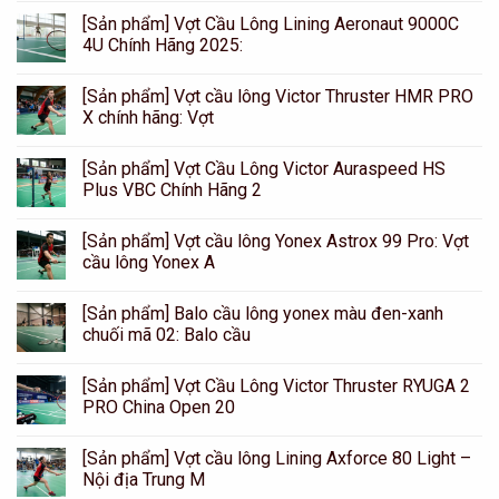
[Sản phẩm] Vợt Cầu Lông Lining Aeronaut 9000C
4U Chính Hãng 2025:
[Sản phẩm] Vợt cầu lông Victor Thruster HMR PRO
X chính hãng: Vợt
[Sản phẩm] Vợt Cầu Lông Victor Auraspeed HS
Plus VBC Chính Hãng 2
[Sản phẩm] Vợt cầu lông Yonex Astrox 99 Pro: Vợt
cầu lông Yonex A
[Sản phẩm] Balo cầu lông yonex màu đen-xanh
chuối mã 02: Balo cầu
[Sản phẩm] Vợt Cầu Lông Victor Thruster RYUGA 2
PRO China Open 20
[Sản phẩm] Vợt cầu lông Lining Axforce 80 Light –
Nội địa Trung M