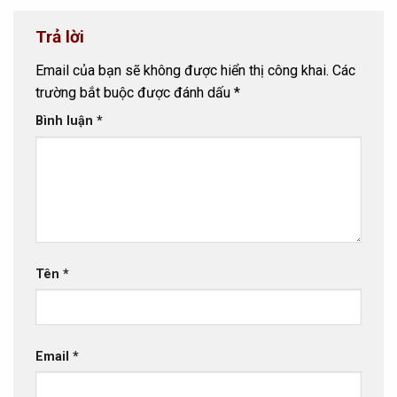
Trả lời
Email của bạn sẽ không được hiển thị công khai.
Các
trường bắt buộc được đánh dấu
*
Bình luận
*
Tên
*
Email
*