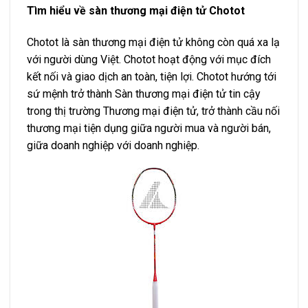
Tìm hiểu về sàn thương mại điện tử Chotot
Chotot là sàn thương mại điện tử không còn quá xa lạ
với người dùng Việt. Chotot hoạt động với mục đích
kết nối và giao dịch an toàn, tiện lợi. Chotot hướng tới
sứ mệnh trở thành Sàn thương mại điện tử tin cậy
trong thị trường Thương mại điện tử, trở thành cầu nối
thương mại tiện dụng giữa người mua và người bán,
giữa doanh nghiệp với doanh nghiệp.