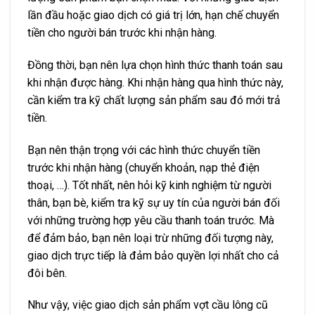
lần đầu hoặc giao dịch có giá trị lớn, hạn chế chuyển
tiền cho người bán trước khi nhận hàng.
Đồng thời, bạn nên lựa chọn hình thức thanh toán sau
khi nhận được hàng. Khi nhận hàng qua hình thức này,
cần kiểm tra kỹ chất lượng sản phẩm sau đó mới trả
tiền.
Bạn nên thận trọng với các hình thức chuyển tiền
trước khi nhận hàng (chuyển khoản, nạp thẻ điện
thoại, …). Tốt nhất, nên hỏi kỹ kinh nghiệm từ người
thân, bạn bè, kiểm tra kỹ sự uy tín của người bán đối
với những trường hợp yêu cầu thanh toán trước. Mà
để đảm bảo, bạn nên loại trừ những đối tượng này,
giao dịch trực tiếp là đảm bảo quyền lợi nhất cho cả
đôi bên.
Như vậy, việc giao dịch sản phẩm vợt cầu lông cũ