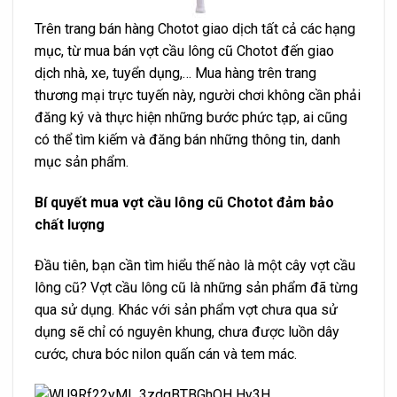
Trên trang bán hàng Chotot giao dịch tất cả các hạng
mục, từ mua bán vợt cầu lông cũ Chotot đến giao
dịch nhà, xe, tuyển dụng,… Mua hàng trên trang
thương mại trực tuyến này, người chơi không cần phải
đăng ký và thực hiện những bước phức tạp, ai cũng
có thể tìm kiếm và đăng bán những thông tin, danh
mục sản phẩm.
Bí quyết mua vợt cầu lông cũ Chotot đảm bảo
chất lượng
Đầu tiên, bạn cần tìm hiểu thế nào là một cây vợt cầu
lông cũ? Vợt cầu lông cũ là những sản phẩm đã từng
qua sử dụng. Khác với sản phẩm vợt chưa qua sử
dụng sẽ chỉ có nguyên khung, chưa được luồn dây
cước, chưa bóc nilon quấn cán và tem mác.