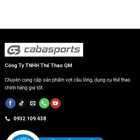
Công Ty TNHH Thể Thao QM
Chuyên cung cấp sản phẩm vợt cầu lông, dụng cụ thể thao
chính hãng giá tốt.
0932.109.438