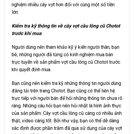
nghiệm nhiều cây vợt hơn đối với cùng một số tiền
lớn.
Kiểm tra kỹ thông tin về cây vợt cầu lông cũ Chotot
trước khi mua
Người dùng nên tham khảo kỹ ý kiến người thân, bạn
bè, những người đã từng có kinh nghiệm mua bán
trực tuyến về sản phẩm vợt cầu lông cũ Chotot trước
khi quyết định mua.
Bạn cũng nên kiểm tra kỹ những thông tin người dùng
đăng tải trên trang Chotot. Bạn cũng có thể liên hệ
trực tiếp với người bán để hỏi những thông tin chưa rõ
ràng. Những câu hỏi bạn nên hỏi nhất là hình ảnh thực
của sản phẩm. Cây vợt cầu lông cũ càng có nhiều ảnh
thật, video càng tốt. Bởi như vậy, bạn có thể dễ dàng
xác định được phần trăm đã qua sử dụng của cây vợt