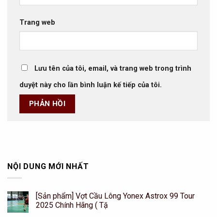
Trang web
Lưu tên của tôi, email, và trang web trong trình
duyệt này cho lần bình luận kế tiếp của tôi.
NỘI DUNG MỚI NHẤT
[Sản phẩm] Vợt Cầu Lông Yonex Astrox 99 Tour
2025 Chính Hãng ( Tặ