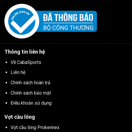
Thông tin liên hệ
Về CabaSports
Liên hệ
Chính sách hoàn trả
Chính sách bảo mật
Điều khoản sử dụng
Vợt cầu lông
Vợt cầu lông Prokennex