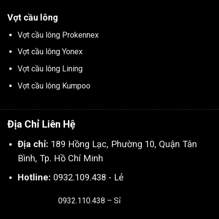
Vợt cầu lông
Vợt cầu lông Prokennex
Vợt cầu lông Yonex
Vợt cầu lông Lining
Vợt cầu lông Kumpoo
Địa Chỉ Liên Hệ
Địa chỉ:
189 Hồng Lạc, Phường 10, Quận Tân
Bình, Tp. Hồ Chí Minh
Hotline:
0932.109.438 - Lẻ
0932.110.438 – Sỉ