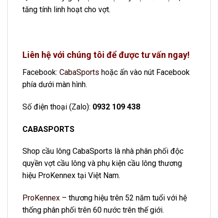
tăng tính linh hoạt cho vợt.
Liên hệ với chúng tôi để được tư vấn ngay!
Facebook:
CabaSports
hoặc ấn vào nút Facebook
phía dưới màn hình.
Số điện thoại (Zalo):
0932 109 438
CABASPORTS
Shop cầu lông CabaSports là nhà phân phối độc
quyền vợt cầu lông và phụ kiện cầu lông thương
hiệu ProKennex tại Việt Nam.
ProKennex
– thương hiệu trên 52 năm tuổi với hệ
thống phân phối trên 60 nước trên thế giới.