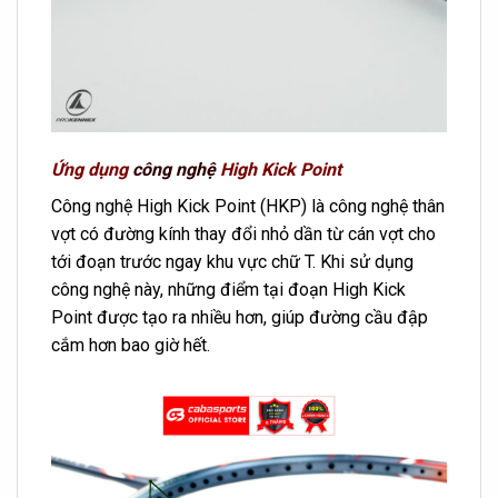
Ứng dụng
công nghệ
High Kick Point
Công nghệ High Kick Point (HKP) là công nghệ thân
vợt có đường kính thay đổi nhỏ dần từ cán vợt cho
tới đoạn trước ngay khu vực chữ T. Khi sử dụng
công nghệ này, những điểm tại đoạn High Kick
Point được tạo ra nhiều hơn, giúp đường cầu đập
cắm hơn bao giờ hết.