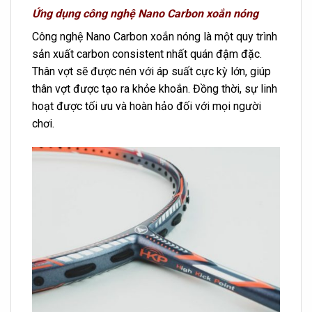
Ứng dụng công nghệ Nano Carbon xoắn nóng
Công nghệ Nano Carbon xoắn nóng là một quy trình
sản xuất carbon consistent nhất quán đậm đặc.
Thân vợt sẽ được nén với áp suất cực kỳ lớn, giúp
thân vợt được tạo ra khỏe khoắn. Đồng thời, sự linh
hoạt được tối ưu và hoàn hảo đối với mọi người
chơi.