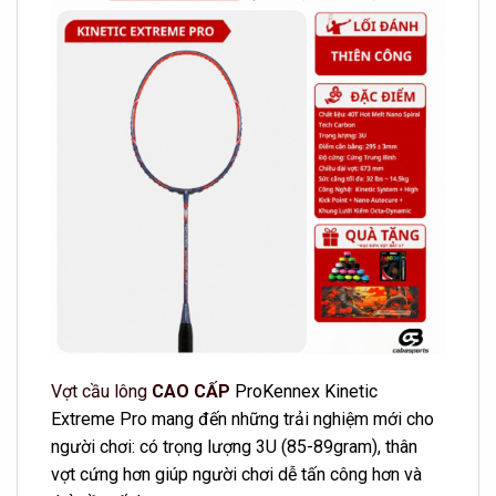
Vợt cầu lông
CAO CẤP
ProKennex Kinetic
Extreme Pro mang đến những trải nghiệm mới cho
người chơi: có trọng lượng 3U (85-89gram), thân
vợt cứng hơn giúp người chơi dễ tấn công hơn và