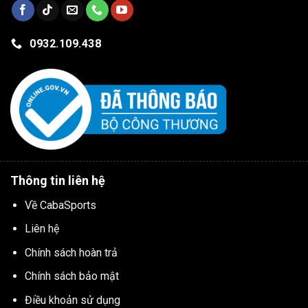
0932.109.438
Thông tin liên hệ
Về CabaSports
Liên hệ
Chính sách hoàn trả
Chính sách bảo mật
Điều khoản sử dụng