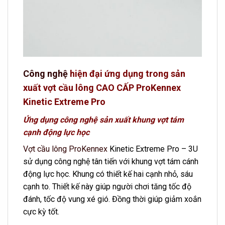
Công nghệ
hiện đại ứng dụng trong sản
xuất vợt cầu lông CAO CẤP ProKennex
Kinetic Extreme Pro
Ứng dụng công nghệ sản xuất khung vợt tám
cạnh động lực học
Vợt cầu lông ProKennex
Kinetic Extreme Pro – 3U
sử dụng công nghệ tân tiến với khung vợt tám cánh
động lực học. Khung có thiết kế hai cạnh nhỏ, sáu
cạnh to. Thiết kế này giúp người chơi tăng tốc độ
đánh, tốc độ vung xé gió. Đồng thời giúp giảm xoắn
cực kỳ tốt.