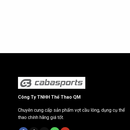
Công Ty TNHH Thể Thao QM
Chuyên cung cấp sản phẩm vợt cầu lông, dụng cụ thể
thao chính hãng giá tốt.