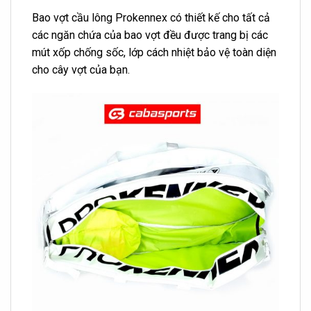
Bao vợt cầu lông Prokennex có thiết kế cho tất cả
các ngăn chứa của bao vợt đều được trang bị các
mút xốp chống sốc, lớp cách nhiệt bảo vệ toàn diện
cho cây vợt của bạn.