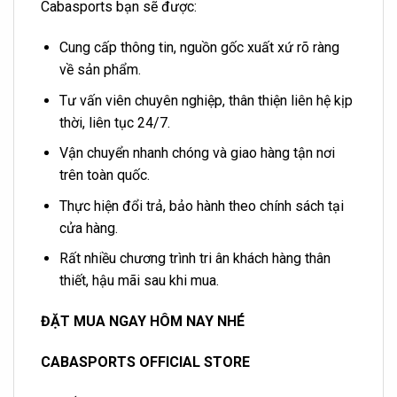
Cabasports bạn sẽ được:
Cung cấp thông tin, nguồn gốc xuất xứ rõ ràng
về sản phẩm.
Tư vấn viên chuyên nghiệp, thân thiện liên hệ kịp
thời, liên tục 24/7.
Vận chuyển nhanh chóng và giao hàng tận nơi
trên toàn quốc.
Thực hiện đổi trả, bảo hành theo chính sách tại
cửa hàng.
Rất nhiều chương trình tri ân khách hàng thân
thiết, hậu mãi sau khi mua.
ĐẶT MUA NGAY HÔM NAY NHÉ
CABASPORTS OFFICIAL STORE