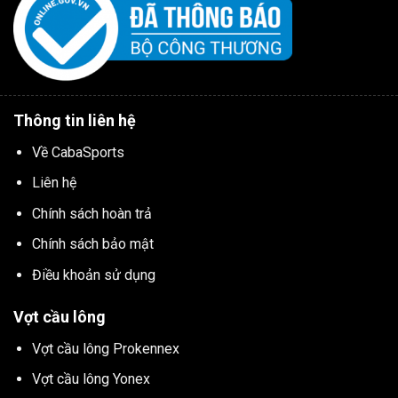
Thông tin liên hệ
Về CabaSports
Liên hệ
Chính sách hoàn trả
Chính sách bảo mật
Điều khoản sử dụng
Vợt cầu lông
Vợt cầu lông Prokennex
Vợt cầu lông Yonex