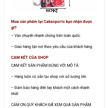
Mua sản phẩm tại Cabasports bạn nhận được
gì?
– Vận chuyển nhanh chóng trên toàn quốc.
– Giao hàng tận nơi theo yêu cầu của khách hàng.
CAM KẾT CỦA SHOP
CAM KẾT SẢN PHẨM ĐÚNG VỚI MÔ TẢ.
– Hàng luôn có sẵn tại shop với số lượng lớn.
– Đảm bảo hàng đến tay khách một cách nhanh
nhất
CẢM ƠN QUÝ KHÁCH ĐÃ XEM QUA SẢN PHẨM