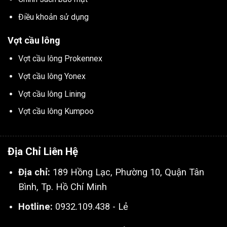
Điều khoản sử dụng
Vợt cầu lông
Vợt cầu lông Prokennex
Vợt cầu lông Yonex
Vợt cầu lông Lining
Vợt cầu lông Kumpoo
Địa Chỉ Liên Hệ
Địa chỉ:
189 Hồng Lạc, Phường 10, Quận Tân
Bình, Tp. Hồ Chí Minh
Hotline:
0932.109.438 - Lẻ