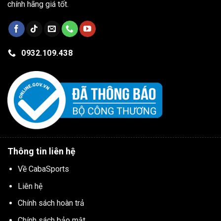
chính hãng giá tốt.
0932.109.438
Thông tin liên hệ
Về CabaSports
Liên hệ
Chính sách hoàn trả
Chính sách bảo mật