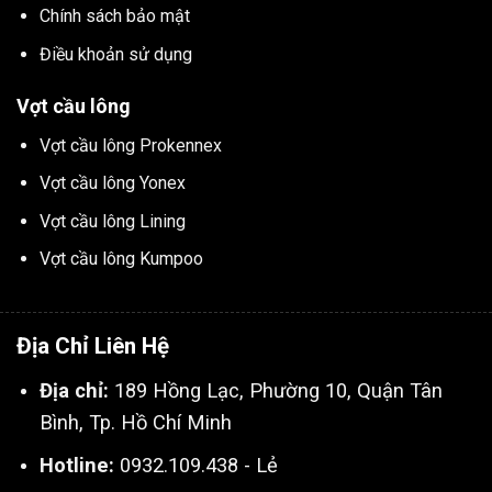
Chính sách bảo mật
Điều khoản sử dụng
Vợt cầu lông
Vợt cầu lông Prokennex
Vợt cầu lông Yonex
Vợt cầu lông Lining
Vợt cầu lông Kumpoo
Địa Chỉ Liên Hệ
Địa chỉ:
189 Hồng Lạc, Phường 10, Quận Tân
Bình, Tp. Hồ Chí Minh
Hotline:
0932.109.438 - Lẻ