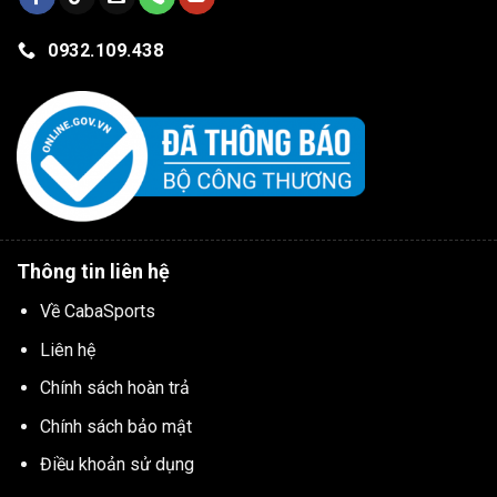
0932.109.438
Thông tin liên hệ
Về CabaSports
Liên hệ
Chính sách hoàn trả
Chính sách bảo mật
Điều khoản sử dụng