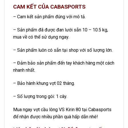
CAM KẾT CỦA CABASPORTS
– Cam kết sản phẩm đúng với mô tả.
– Sản phẩm đã được đan lưới sẵn 10 – 10.5 kg,
mua về có thể sử dụng ngay.
– Sản phẩm luôn có sẵn tại shop với số lượng lớn.
– Đảm bảo sản phẩm đến tay khách hàng một cách
nhanh nhất.
– Bảo hành khung vợt 02 tháng.
– Số lượng trong gói: 1 cây.
Mua ngay vợt cầu lông VS Kirin 80 tại Cabasports
để nhận được nhiều phần quà hấp dẫn nhé!