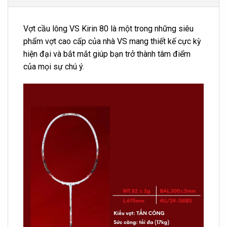
Vợt cầu lông VS Kirin 80 là một trong những siêu
phẩm vợt cao cấp của nhà VS mang thiết kế cực kỳ
hiện đại và bắt mắt giúp bạn trở thành tâm điểm
của mọi sự chú ý.