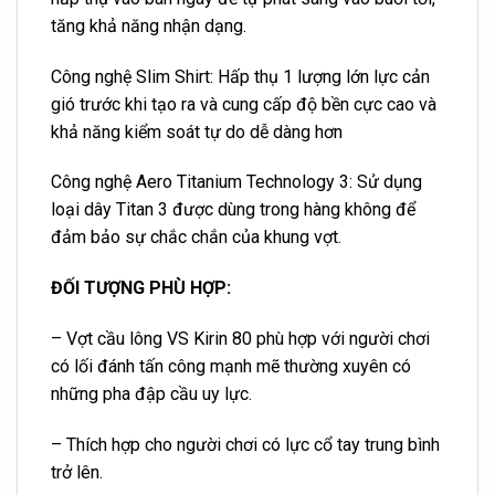
tăng khả năng nhận dạng.
Công nghệ Slim Shirt: Hấp thụ 1 lượng lớn lực cản
gió trước khi tạo ra và cung cấp độ bền cực cao và
khả năng kiểm soát tự do dễ dàng hơn
Công nghệ Aero Titanium Technology 3: Sử dụng
loại dây Titan 3 được dùng trong hàng không để
đảm bảo sự chắc chắn của khung vợt.
ĐỐI TƯỢNG PHÙ HỢP:
– Vợt cầu lông VS Kirin 80 phù hợp với người chơi
có lối đánh tấn công mạnh mẽ thường xuyên có
những pha đập cầu uy lực.
– Thích hợp cho người chơi có lực cổ tay trung bình
trở lên.