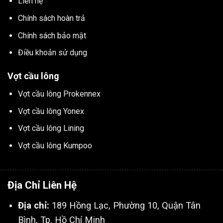
Liên hệ
Chính sách hoàn trả
Chính sách bảo mật
Điều khoản sử dụng
Vợt cầu lông
Vợt cầu lông Prokennex
Vợt cầu lông Yonex
Vợt cầu lông Lining
Vợt cầu lông Kumpoo
Địa Chỉ Liên Hệ
Địa chỉ:
189 Hồng Lạc, Phường 10, Quận Tân
Bình, Tp. Hồ Chí Minh