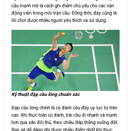
cầu mạnh mẽ là cách ghi điểm chủ yếu cho các vận
động viên trong mỗi trận cầu. Đồng thời, đây cũng là
lối chơi được nhiều người yêu thích và sử dụng.
Kỹ thuật đập cầu lông chuẩn xác
Đập cầu lông chính là cú đánh cầu đầy uy lực từ trên
cao. Khi thực hiện cú đánh, trái cầu đi nhanh và mạnh
hơn qua sân đối thủ, theo chiều đáp thẳng xuống đất.
Bạn sẽ dễ dàng ghi được nhiều điểm nhất khi thực