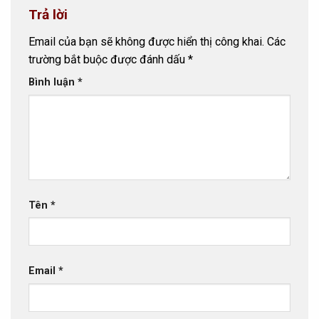
Trả lời
Email của bạn sẽ không được hiển thị công khai.
Các
trường bắt buộc được đánh dấu
*
Bình luận
*
Tên
*
Email
*