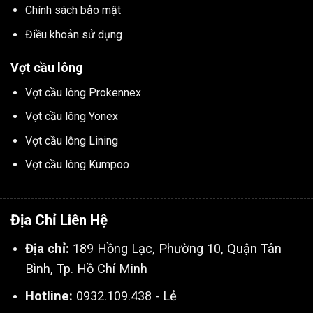
Chính sách bảo mật
Điều khoản sử dụng
Vợt cầu lông
Vợt cầu lông Prokennex
Vợt cầu lông Yonex
Vợt cầu lông Lining
Vợt cầu lông Kumpoo
Địa Chỉ Liên Hệ
Địa chỉ:
189 Hồng Lạc, Phường 10, Quận Tân
Bình, Tp. Hồ Chí Minh
Hotline:
0932.109.438 - Lẻ