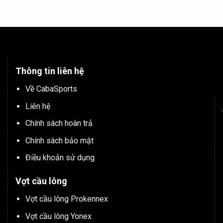
Thông tin liên hệ
Về CabaSports
Liên hệ
Chính sách hoàn trả
Chính sách bảo mật
Điều khoản sử dụng
Vợt cầu lông
Vợt cầu lông Prokennex
Vợt cầu lông Yonex