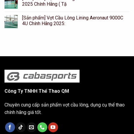
2025 Chính Hãng ( Tặ
[Sản phẩm] Vợt Cầu Lông Lining Aeronaut 9000C
4U Chính Hãng 2025:
Công Ty TNHH Thể Thao QM
Chuyên cung cấp sản phẩm vợt cầu lông, dụng cụ thể thao
chính hãng giá tốt.