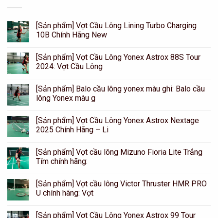
[Sản phẩm] Vợt Cầu Lông Lining Turbo Charging
10B Chính Hãng New
[Sản phẩm] Vợt Cầu Lông Yonex Astrox 88S Tour
2024: Vợt Cầu Lông
[Sản phẩm] Balo cầu lông yonex màu ghi: Balo cầu
lông Yonex màu g
[Sản phẩm] Vợt Cầu Lông Yonex Astrox Nextage
2025 Chính Hãng – Li
[Sản phẩm] Vợt cầu lông Mizuno Fioria Lite Trắng
Tím chính hãng:
[Sản phẩm] Vợt cầu lông Victor Thruster HMR PRO
U chính hãng: Vợt
[Sản phẩm] Vợt Cầu Lông Yonex Astrox 99 Tour