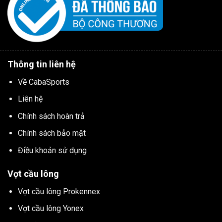
Thông tin liên hệ
Về CabaSports
Liên hệ
Chính sách hoàn trả
Chính sách bảo mật
Điều khoản sử dụng
Vợt cầu lông
Vợt cầu lông Prokennex
Vợt cầu lông Yonex