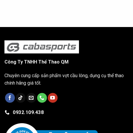
Công Ty TNHH Thể Thao QM
Chuyên cung cấp sản phẩm vợt cầu lông, dụng cụ thể thao
chính hãng giá tốt.
0932.109.438