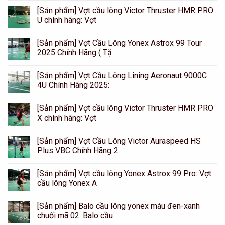
[Sản phẩm] Vợt cầu lông Victor Thruster HMR PRO
U chính hãng: Vợt
[Sản phẩm] Vợt Cầu Lông Yonex Astrox 99 Tour
2025 Chính Hãng ( Tặ
[Sản phẩm] Vợt Cầu Lông Lining Aeronaut 9000C
4U Chính Hãng 2025:
[Sản phẩm] Vợt cầu lông Victor Thruster HMR PRO
X chính hãng: Vợt
[Sản phẩm] Vợt Cầu Lông Victor Auraspeed HS
Plus VBC Chính Hãng 2
[Sản phẩm] Vợt cầu lông Yonex Astrox 99 Pro: Vợt
cầu lông Yonex A
[Sản phẩm] Balo cầu lông yonex màu đen-xanh
chuối mã 02: Balo cầu