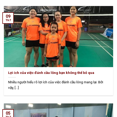
09
Th7
Lợi ích của việc đánh cầu lông bạn không thể bỏ qua
Nhiều người hiểu rõ lợi ích của việc đánh cầu lông mang lại. Bởi
vậy, [...]
05