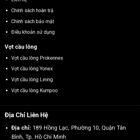
Chính sách hoàn trả
Chính sách bảo mật
Điều khoản sử dụng
Vợt cầu lông
Vợt cầu lông Prokennex
Vợt cầu lông Yonex
Vợt cầu lông Lining
Vợt cầu lông Kumpoo
Địa Chỉ Liên Hệ
Địa chỉ:
189 Hồng Lạc, Phường 10, Quận Tân
Bình, Tp. Hồ Chí Minh