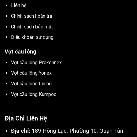
Liên hệ
Chính sách hoàn trả
Chính sách bảo mật
Điều khoản sử dụng
Vợt cầu lông
Vợt cầu lông Prokennex
Vợt cầu lông Yonex
Vợt cầu lông Lining
Vợt cầu lông Kumpoo
Địa Chỉ Liên Hệ
Địa chỉ:
189 Hồng Lạc, Phường 10, Quận Tân