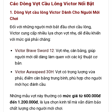
Các Dòng Vợt Cầu Lông Victor Nổi Bật
1. Dòng Vợt cầu lông Victor Dành Cho Người Mới
Chơi
Đối với những người mới bắt đầu chơi cầu lông,
Victor cung cấp nhiều lựa chọn vợt nhẹ, dễ điều khiển
với mức giá phải chăng:
Victor Brave Sword 12
: Vợt nhẹ, cân bằng, giúp
người mới dễ dàng làm quen với các kỹ thuật cơ
bản.
Victor Auraspeed 30H
: Vợt có trọng lượng vừa
phải, điểm cân bằng trung bình, phù hợp cho người
mới học đánh cầu.
Những mẫu vợt này thường có
mức giá từ 600.000đ
đến 1.200.000đ
, là lựa chọn kinh tế mà vẫn đảm bảo
chất lượng cho người mới chơi.