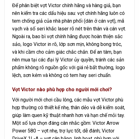
Để phân biệt vợt Victor chính hãng và hàng giả, bạn
nên kiểm tra các dấu hiệu sau: vợt chính hãng luôn có
tem chống giả của nhà phân phối (dán ở cán vợt), mã
vạch và số seri khắc laser rõ nét trên thân và cán vợt.
Ngoài ra, bao bì vợt chính hãng được hoàn thiện sắc
sảo, logo Victor in rõ, lớp sơn mịn, không bong tróc,
và khi cầm cho cảm giác chắc chắn. Để an tâm, bạn
nên mua tại các đại lý Victor ủy quyền, tránh các sản
phẩm không rõ nguồn gốc với giá rẻ bất thường, logo
lệch, sơn kém và không có tem hay seri chuẩn.
Vợt Victor nào phù hợp cho người mới chơi?
Với người mới chơi cầu lông, các mẫu vợt Victor phù
hợp thường có thiết kế nhẹ, thân dẻo và dễ kiểm soát,
giúp làm quen kỹ thuật nhanh hơn và hạn chế mỏi tay.
Một số lựa chọn đáng cân nhắc gồm: Victor Arrow
Power 580 – vợt nhẹ, trợ lực tốt, dễ đánh; Victor
DriveX 1L-A – vợt cân bằng, linh hoạt, phù hợp với