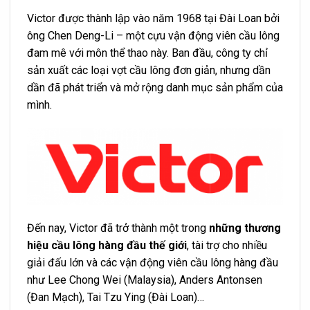
Victor được thành lập vào năm 1968 tại Đài Loan bởi
ông Chen Deng-Li – một cựu vận động viên cầu lông
đam mê với môn thể thao này. Ban đầu, công ty chỉ
sản xuất các loại vợt cầu lông đơn giản, nhưng dần
dần đã phát triển và mở rộng danh mục sản phẩm của
mình.
Đến nay, Victor đã trở thành một trong
những thương
hiệu cầu lông hàng đầu thế giới
, tài trợ cho nhiều
giải đấu lớn và các vận động viên cầu lông hàng đầu
như Lee Chong Wei (Malaysia), Anders Antonsen
(Đan Mạch), Tai Tzu Ying (Đài Loan)…