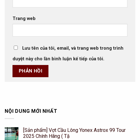
Trang web
Lưu tên của tôi, email, và trang web trong trình
duyệt này cho lần bình luận kế tiếp của tôi.
NỘI DUNG MỚI NHẤT
[Sản phẩm] Vợt Cầu Lông Yonex Astrox 99 Tour
2025 Chính Hãng ( Tặ