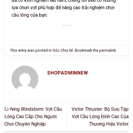
đã có kinh nghiệm lâu năm, chúng tôi đều có những
lựa chọn vợt phù hợp để nâng cao trải nghiệm chơi
cầu lông
của bạn.
This entry was posted in
Góc Chia Sẻ
. Bookmark the
permalink
.
SHOPADMINNEW
Li-Ning Windstorm: Vợt Cầu
Victor Thruster: Bộ Sưu Tập
Lông Cao Cấp Cho Người
Vợt Cầu Lông Đỉnh Cao Của
Chơi Chuyên Nghiệp
Thương Hiệu Victor