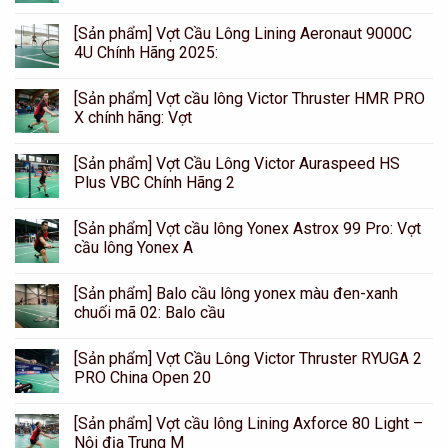
[Sản phẩm] Vợt Cầu Lông Lining Aeronaut 9000C
4U Chính Hãng 2025:
[Sản phẩm] Vợt cầu lông Victor Thruster HMR PRO
X chính hãng: Vợt
[Sản phẩm] Vợt Cầu Lông Victor Auraspeed HS
Plus VBC Chính Hãng 2
[Sản phẩm] Vợt cầu lông Yonex Astrox 99 Pro: Vợt
cầu lông Yonex A
[Sản phẩm] Balo cầu lông yonex màu đen-xanh
chuối mã 02: Balo cầu
[Sản phẩm] Vợt Cầu Lông Victor Thruster RYUGA 2
PRO China Open 20
[Sản phẩm] Vợt cầu lông Lining Axforce 80 Light –
Nội địa Trung M