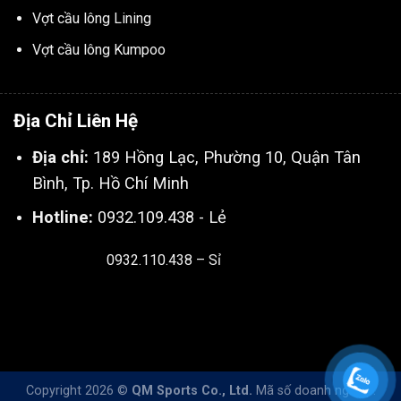
Vợt cầu lông Lining
Vợt cầu lông Kumpoo
Địa Chỉ Liên Hệ
Địa chỉ:
189 Hồng Lạc, Phường 10, Quận Tân
Bình, Tp. Hồ Chí Minh
Hotline:
0932.109.438 - Lẻ
0932.110.438 – Sỉ
Thiết kế & SEO bởi:
Kingnct.vn
Copyright 2026 ©
QM Sports Co., Ltd.
Mã số doanh nghiệp: