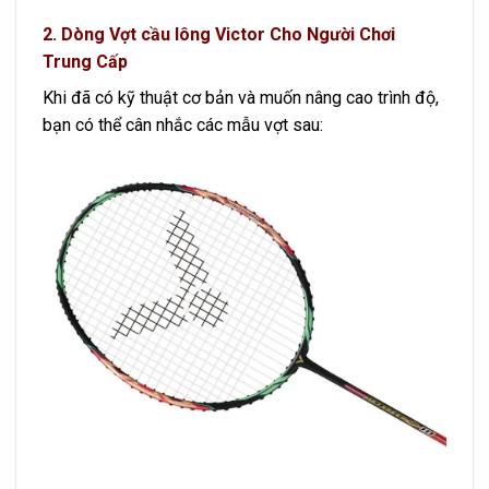
2. Dòng Vợt cầu lông Victor Cho Người Chơi
Trung Cấp
Khi đã có kỹ thuật cơ bản và muốn nâng cao trình độ,
bạn có thể cân nhắc các mẫu vợt sau: