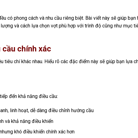
đều có phong cách và nhu cầu riêng biệt. Bài viết này sẽ giúp bạn 
lượng và cách lựa chọn vợt phù hợp với trình độ cũng như mục ti
 cầu chính xác
u tiêu chí khác nhau. Hiểu rõ các đặc điểm này sẽ giúp bạn lựa c
 tiếp đến khả năng điều cầu:
anh, linh hoạt, dễ dàng điều chỉnh hướng cầu
h và khả năng điều khiển
nhưng khó điều khiển chính xác hơn