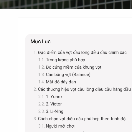
Mục Lục
Đặc điểm của vợt cầu lông điều cầu chính xác
Trọng lượng phù hợp
Độ cứng mềm của khung vợt
Cân bằng vợt (Balance)
Mật độ dây đan
Các thương hiệu vợt cầu lông điều cầu hàng đầu
1. Yonex
2. Victor
3. Li-Ning
Cách chọn vợt điều cầu phù hợp theo trình độ
Người mới chơi