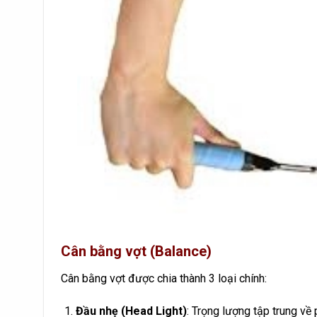
Cân bằng vợt (Balance)
Cân bằng vợt được chia thành 3 loại chính:
Đầu nhẹ (Head Light)
: Trọng lượng tập trung về 