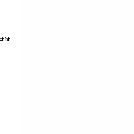
chính