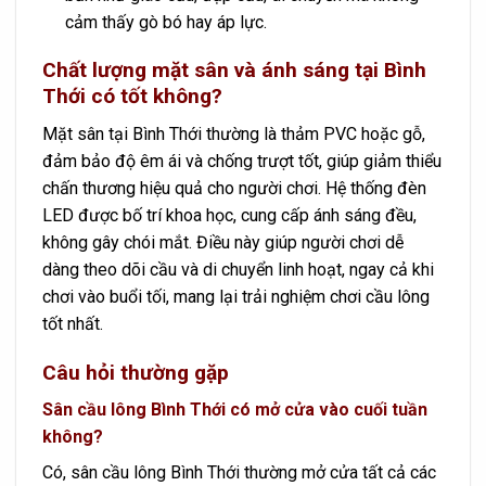
cảm thấy gò bó hay áp lực.
Chất lượng mặt sân và ánh sáng tại Bình
Thới có tốt không?
Mặt sân tại Bình Thới thường là thảm PVC hoặc gỗ,
đảm bảo độ êm ái và chống trượt tốt, giúp giảm thiểu
chấn thương hiệu quả cho người chơi. Hệ thống đèn
LED được bố trí khoa học, cung cấp ánh sáng đều,
không gây chói mắt. Điều này giúp người chơi dễ
dàng theo dõi cầu và di chuyển linh hoạt, ngay cả khi
chơi vào buổi tối, mang lại trải nghiệm chơi cầu lông
tốt nhất.
Câu hỏi thường gặp
Sân cầu lông Bình Thới có mở cửa vào cuối tuần
không?
Có, sân cầu lông Bình Thới thường mở cửa tất cả các