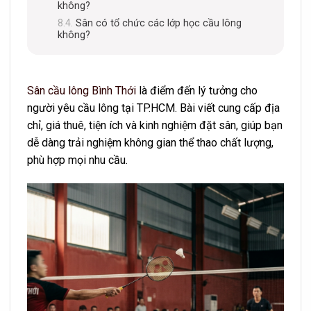
không?
Sân có tổ chức các lớp học cầu lông
không?
Sân cầu lông Bình Thới
là điểm đến lý tưởng cho
người yêu cầu lông tại TP.HCM. Bài viết cung cấp địa
chỉ, giá thuê, tiện ích và kinh nghiệm đặt sân, giúp bạn
dễ dàng trải nghiệm không gian thể thao chất lượng,
phù hợp mọi nhu cầu.