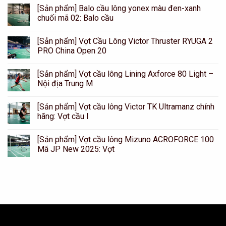
[Sản phẩm] Balo cầu lông yonex màu đen-xanh
chuối mã 02: Balo cầu
[Sản phẩm] Vợt Cầu Lông Victor Thruster RYUGA 2
PRO China Open 20
[Sản phẩm] Vợt cầu lông Lining Axforce 80 Light –
Nội địa Trung M
[Sản phẩm] Vợt cầu lông Victor TK Ultramanz chính
hãng: Vợt cầu l
[Sản phẩm] Vợt cầu lông Mizuno ACROFORCE 100
Mã JP New 2025: Vợt