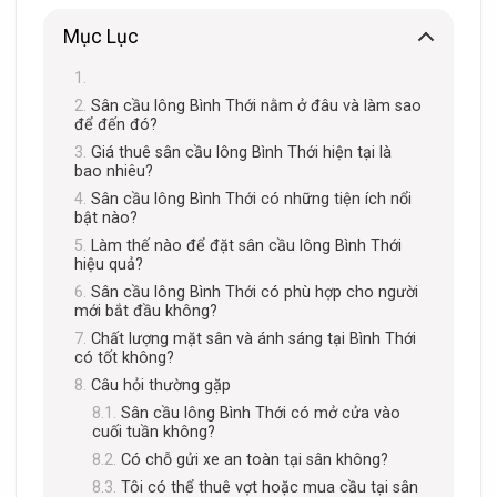
Mục Lục
Sân cầu lông Bình Thới nằm ở đâu và làm sao
để đến đó?
Giá thuê sân cầu lông Bình Thới hiện tại là
bao nhiêu?
Sân cầu lông Bình Thới có những tiện ích nổi
bật nào?
Làm thế nào để đặt sân cầu lông Bình Thới
hiệu quả?
Sân cầu lông Bình Thới có phù hợp cho người
mới bắt đầu không?
Chất lượng mặt sân và ánh sáng tại Bình Thới
có tốt không?
Câu hỏi thường gặp
Sân cầu lông Bình Thới có mở cửa vào
cuối tuần không?
Có chỗ gửi xe an toàn tại sân không?
Tôi có thể thuê vợt hoặc mua cầu tại sân