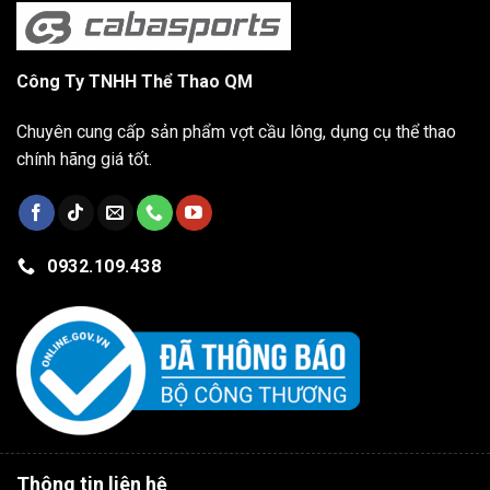
Công Ty TNHH Thể Thao QM
Chuyên cung cấp sản phẩm vợt cầu lông, dụng cụ thể thao
chính hãng giá tốt.
0932.109.438
Thông tin liên hệ