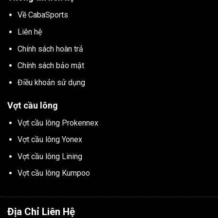
Về CabaSports
Liên hệ
Chính sách hoàn trả
Chính sách bảo mật
Điều khoản sử dụng
Vợt cầu lông
Vợt cầu lông Prokennex
Vợt cầu lông Yonex
Vợt cầu lông Lining
Vợt cầu lông Kumpoo
Địa Chỉ Liên Hệ