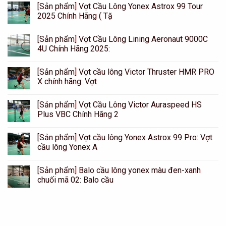
[Sản phẩm] Vợt Cầu Lông Yonex Astrox 99 Tour
2025 Chính Hãng ( Tặ
[Sản phẩm] Vợt Cầu Lông Lining Aeronaut 9000C
4U Chính Hãng 2025:
[Sản phẩm] Vợt cầu lông Victor Thruster HMR PRO
X chính hãng: Vợt
[Sản phẩm] Vợt Cầu Lông Victor Auraspeed HS
Plus VBC Chính Hãng 2
[Sản phẩm] Vợt cầu lông Yonex Astrox 99 Pro: Vợt
cầu lông Yonex A
[Sản phẩm] Balo cầu lông yonex màu đen-xanh
chuối mã 02: Balo cầu