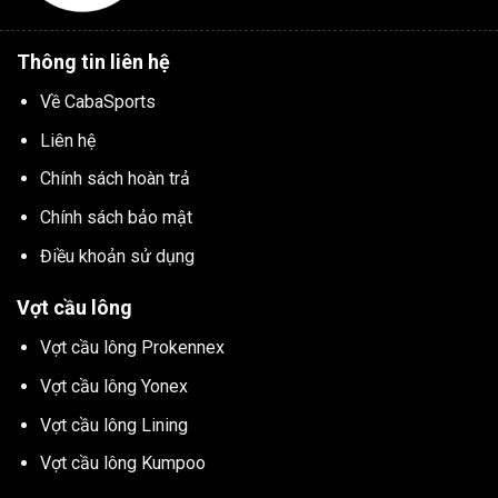
Thông tin liên hệ
Về CabaSports
Liên hệ
Chính sách hoàn trả
Chính sách bảo mật
Điều khoản sử dụng
Vợt cầu lông
Vợt cầu lông Prokennex
Vợt cầu lông Yonex
Vợt cầu lông Lining
Vợt cầu lông Kumpoo