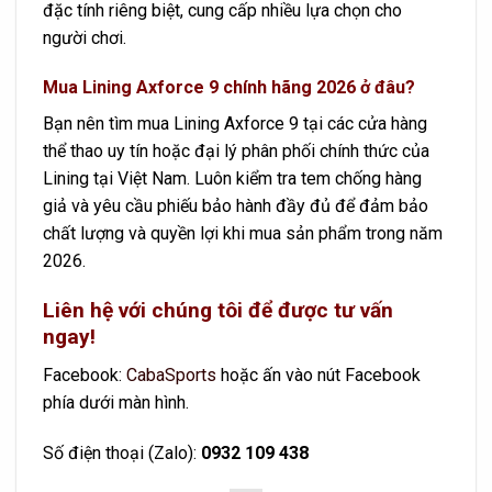
đặc tính riêng biệt, cung cấp nhiều lựa chọn cho
người chơi.
Mua Lining Axforce 9 chính hãng 2026 ở đâu?
Bạn nên tìm mua Lining Axforce 9 tại các cửa hàng
thể thao uy tín hoặc đại lý phân phối chính thức của
Lining tại Việt Nam. Luôn kiểm tra tem chống hàng
giả và yêu cầu phiếu bảo hành đầy đủ để đảm bảo
chất lượng và quyền lợi khi mua sản phẩm trong năm
2026.
Liên hệ với chúng tôi để được tư vấn
ngay!
Facebook:
CabaSports
hoặc ấn vào nút Facebook
phía dưới màn hình.
Số điện thoại (Zalo):
0932 109 438