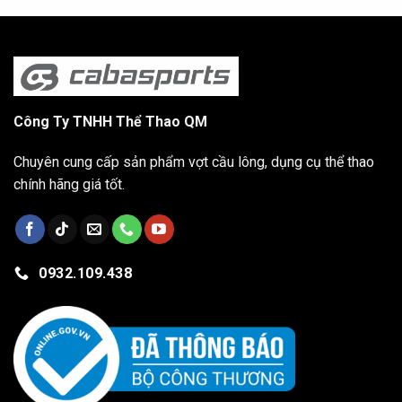
Công Ty TNHH Thể Thao QM
Chuyên cung cấp sản phẩm vợt cầu lông, dụng cụ thể thao
chính hãng giá tốt.
0932.109.438