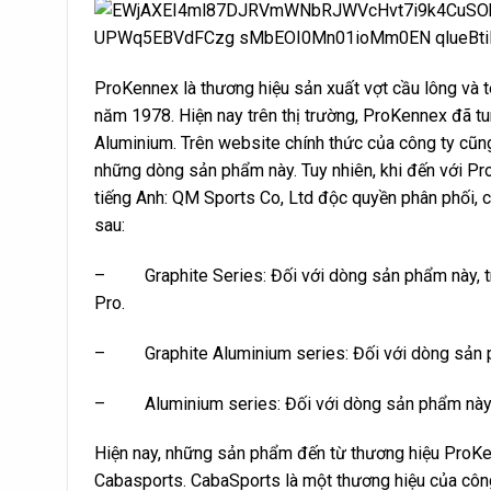
ProKennex là thương hiệu sản xuất vợt cầu lông và t
năm 1978. Hiện nay trên thị trường, ProKennex đã tu
Aluminium. Trên website chính thức của công ty cũn
những dòng sản phẩm này. Tuy nhiên, khi đến với P
tiếng Anh: QM Sports Co, Ltd độc quyền phân phối, c
sau:
– Graphite Series: Đối với dòng sản phẩm này, tr
Pro.
– Graphite Aluminium series: Đối với dòng sản ph
– Aluminium series: Đối với dòng sản phẩm này, 
Hiện nay, những sản phẩm đến từ thương hiệu ProKe
Cabasports. CabaSports là một thương hiệu của côn