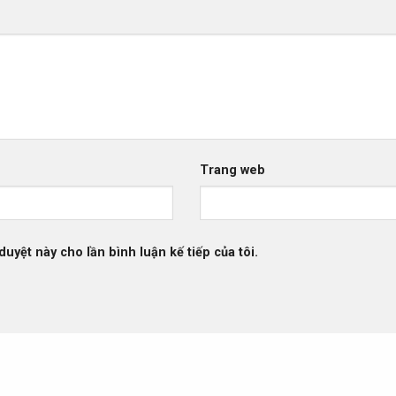
Trang web
duyệt này cho lần bình luận kế tiếp của tôi.