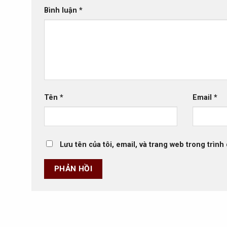
Bình luận
*
Tên
*
Email
*
Lưu tên của tôi, email, và trang web trong trình 