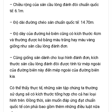
– Chiều rộng của sân cầu lông đánh đôi chuẩn quốc
tế: 6.1m.
– Độ dài đường chéo sân chuẩn quốc tế: 14.70m.
– Độ dày của đường kẻ biên cũng có kích thước 4cm
và thường được kẻ bằng màu trắng hay màu vàng
giống như sân cầu lông đánh đơn.
– Cũng giống sân dành cho loại hình đánh đơn, kích
thước sân cầu lông đánh đôi được tính từ mép ngoài
của đường biên này đến mép ngoài của đường biên
kia.
Có thể thấy thực tế, những sân tập chúng ta thường
sử dụng sẽ có kích thước tổng hợp cho cả hai loại
hình trên. Đồng thời, sân muốn đáp ứng đạt chuẩn
quốc tế còn phải bao gồm thêm những điều luật nữa