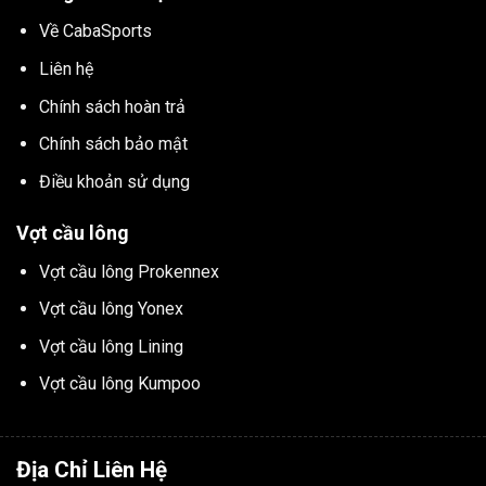
Về CabaSports
Liên hệ
Chính sách hoàn trả
Chính sách bảo mật
Điều khoản sử dụng
Vợt cầu lông
Vợt cầu lông Prokennex
Vợt cầu lông Yonex
Vợt cầu lông Lining
Vợt cầu lông Kumpoo
Địa Chỉ Liên Hệ