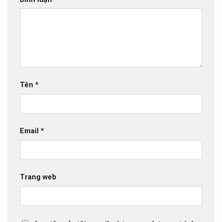
Tên
*
Email
*
Trang web