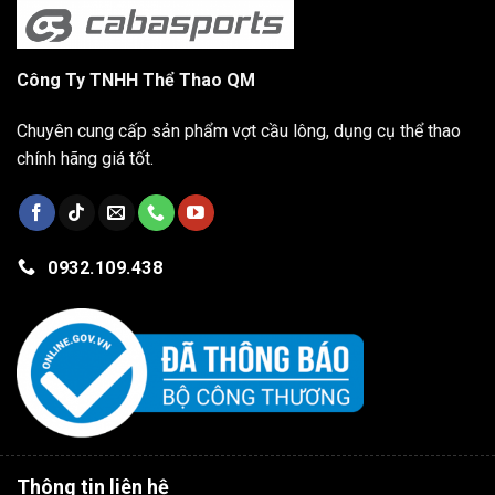
Công Ty TNHH Thể Thao QM
Chuyên cung cấp sản phẩm vợt cầu lông, dụng cụ thể thao
chính hãng giá tốt.
0932.109.438
Thông tin liên hệ