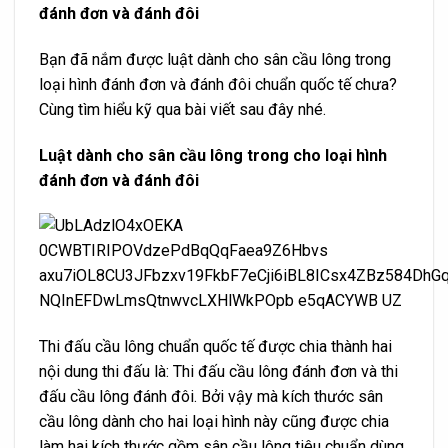
đánh đơn và đánh đôi
Bạn đã nắm được luật dành cho sân cầu lông trong
loại hình đánh đơn và đánh đôi chuẩn quốc tế chưa?
Cùng tìm hiểu kỹ qua bài viết sau đây nhé.
Luật dành cho sân cầu lông trong cho loại hình
đánh đơn và đánh đôi
Thi đấu cầu lông chuẩn quốc tế được chia thành hai
nội dung thi đấu là: Thi đấu cầu lông đánh đơn và thi
đấu cầu lông đánh đôi. Bởi vậy mà kích thước sân
cầu lông dành cho hai loại hình này cũng được chia
làm hai kích thước gồm sân cầu lông tiêu chuẩn dùng