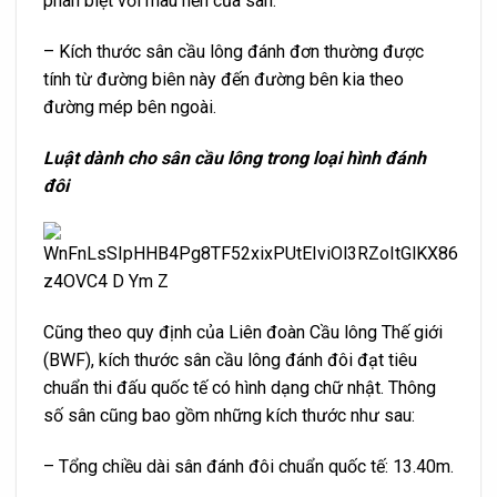
phân biệt với màu nền của sân.
– Kích thước sân cầu lông đánh đơn thường được
tính từ đường biên này đến đường bên kia theo
đường mép bên ngoài.
Luật dành cho sân cầu lông trong loại hình đánh
đôi
Cũng theo quy định của Liên đoàn Cầu lông Thế giới
(BWF), kích thước sân cầu lông đánh đôi đạt tiêu
chuẩn thi đấu quốc tế có hình dạng chữ nhật. Thông
số sân cũng bao gồm những kích thước như sau:
– Tổng chiều dài sân đánh đôi chuẩn quốc tế: 13.40m.