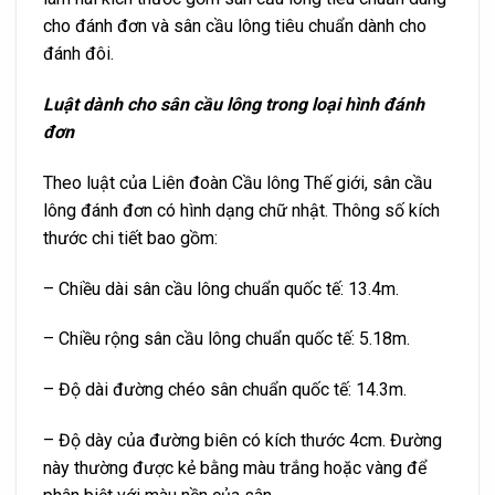
cho đánh đơn và sân cầu lông tiêu chuẩn dành cho
đánh đôi.
Luật dành cho sân cầu lông trong loại hình đánh
đơn
Theo luật của Liên đoàn Cầu lông Thế giới, sân cầu
lông đánh đơn có hình dạng chữ nhật. Thông số kích
thước chi tiết bao gồm:
– Chiều dài sân cầu lông chuẩn quốc tế: 13.4m.
– Chiều rộng sân cầu lông chuẩn quốc tế: 5.18m.
– Độ dài đường chéo sân chuẩn quốc tế: 14.3m.
– Độ dày của đường biên có kích thước 4cm. Đường
này thường được kẻ bằng màu trắng hoặc vàng để