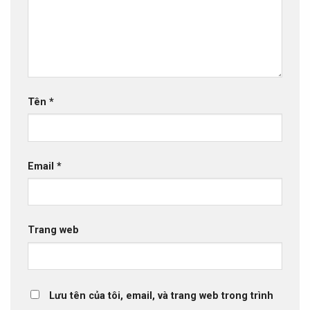
Tên
*
Email
*
Trang web
Lưu tên của tôi, email, và trang web trong trình