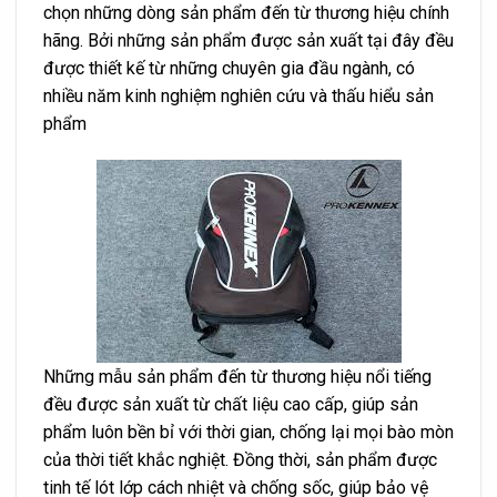
chọn những dòng sản phẩm đến từ thương hiệu chính
hãng. Bởi những sản phẩm được sản xuất tại đây đều
được thiết kế từ những chuyên gia đầu ngành, có
nhiều năm kinh nghiệm nghiên cứu và thấu hiểu sản
phẩm
Những mẫu sản phẩm đến từ thương hiệu nổi tiếng
đều được sản xuất từ chất liệu cao cấp, giúp sản
phẩm luôn bền bỉ với thời gian, chống lại mọi bào mòn
của thời tiết khắc nghiệt. Đồng thời, sản phẩm được
tinh tế lót lớp cách nhiệt và chống sốc, giúp bảo vệ