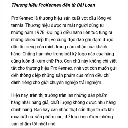
Thương hiệu ProKennex đến từ Đài Loan
ProKennex là thương hiệu sản xuất vợt cầu lông và
tennis. Thương hiệu được ra mắt người dùng từ
những năm 1978. Đội ngũ điều hành liên tục tung ra
những chiêu tiếp thị vô cùng độc đáo ghi đậm được
dấu ấn riêng của mình trong cảm nhận của khách
hàng. Chẳng hạn như trong bất kỳ logo nào của hãng
cũng luôn đi kèm chữ Pro. Con chữ này không chỉ viết
tắt cho thương hiệu ProKennex, nhà vợt còn muốn gửi
đến thông điệp những sản phẩm của mình đều chỉ
dành riêng cho giới chuyên nghiệp trải nghiệm.
Hiện nay, trên thị trường tràn lan những sản phẩm
hàng nhái, hàng giả, chất lượng không được như hàng
chính hãng. Bạn hãy cân nhắc thật cẩn thận trước khi
mua bất cứ sản phẩm nào, để lựa chọn được những
sản phẩm tốt nhất nhé.