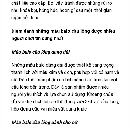
chất liệu cao cấp. Bởi vậy, tránh được những rủi ro
như khóa kẹt, hỏng hóc, hoen gỉ sau một thời gian
ngắn sử dụng.
Điểm danh những mẫu balo cầu lông được nhiều
người chơi tin dùng nhất
Mẫu balo cầu lông dáng dài
Những mẫu balo dáng dài được thiết kế sang trọng,
thanh lịch với màu xám và đen, phù hợp với cả nam và
nữ. Đặc biệt, sản phẩm có tính năng bao trùm kín vợt
cầu lông bên trong. Đây là sản phẩm được nhiều
người yêu thích và lựa chọn sử dụng. Khoang chứa
đồ với diện tích lớn có thể đựng vừa 3-4 vợt cầu lông,
hộp đựng cầu và nhiều vật dụng khác.
Mẫu balo cầu lông dành cho nữ