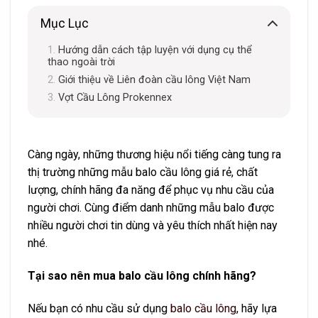
Mục Lục
Hướng dẫn cách tập luyện với dụng cụ thể
thao ngoài trời
Giới thiệu về Liên đoàn cầu lông Việt Nam
Vợt Cầu Lông Prokennex
Càng ngày, những thương hiệu nổi tiếng càng tung ra
thị trường những mẫu balo cầu lông giá rẻ, chất
lượng, chính hãng đa năng để phục vụ nhu cầu của
người chơi. Cùng điểm danh những mẫu balo được
nhiều người chơi tin dùng và yêu thích nhất hiện nay
nhé.
Tại sao nên mua balo cầu lông chính hãng?
Nếu bạn có nhu cầu sử dụng
balo cầu lông
, hãy lựa