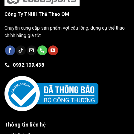
Công Ty TNHH Thể Thao QM
Chuyên cung cấp sản phẩm vợt cầu lông, dụng cụ thể thao
chính hãng giá tốt.
0932.109.438
Thông tin liên hệ