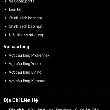
Về CabaSports
Liên hệ
Chính sách hoàn trả
Chính sách bảo mật
Điều khoản sử dụng
Vợt cầu lông
Vợt cầu lông Prokennex
Vợt cầu lông Yonex
Vợt cầu lông Lining
Vợt cầu lông Kumpoo
Địa Chỉ Liên Hệ