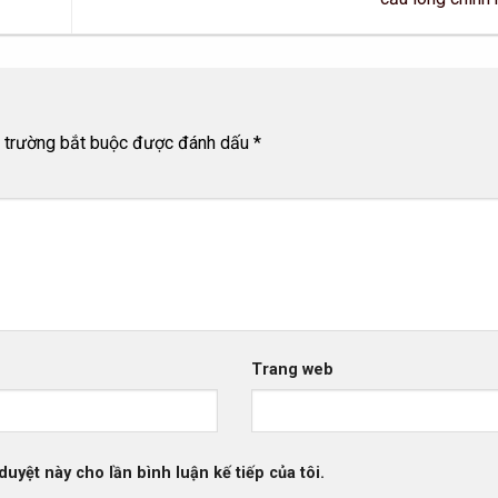
 trường bắt buộc được đánh dấu
*
Trang web
duyệt này cho lần bình luận kế tiếp của tôi.