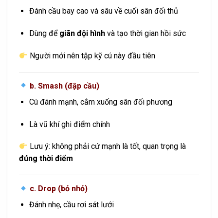
Đánh cầu bay cao và sâu về cuối sân đối thủ
Dùng để
giãn đội hình
và tạo thời gian hồi sức
Người mới nên tập kỹ cú này đầu tiên
b. Smash (đập cầu)
Cú đánh mạnh, cắm xuống sân đối phương
Là vũ khí ghi điểm chính
Lưu ý: không phải cứ mạnh là tốt, quan trọng là
đúng thời điểm
c. Drop (bỏ nhỏ)
Đánh nhẹ, cầu rơi sát lưới