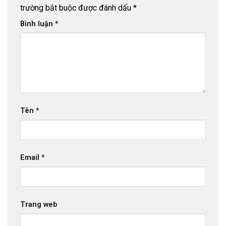
trường bắt buộc được đánh dấu
*
Bình luận
*
Tên
*
Email
*
Trang web