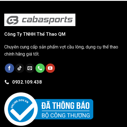
Công Ty TNHH Thể Thao QM
Chuyên cung cấp sản phẩm vợt cầu lông, dụng cụ thể thao
chính hãng giá tốt.
0932.109.438