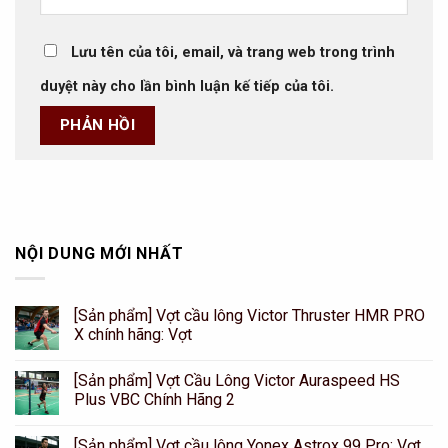
Lưu tên của tôi, email, và trang web trong trình
duyệt này cho lần bình luận kế tiếp của tôi.
NỘI DUNG MỚI NHẤT
[Sản phẩm] Vợt cầu lông Victor Thruster HMR PRO
X chính hãng: Vợt
[Sản phẩm] Vợt Cầu Lông Victor Auraspeed HS
Plus VBC Chính Hãng 2
[Sản phẩm] Vợt cầu lông Yonex Astrox 99 Pro: Vợt