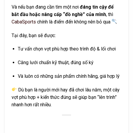
Và nếu bạn đang cần tìm một nơi
đáng tin cậy để
bắt đầu hoặc nâng cấp “đồ nghề” của mình
, thì
CabaSports
chính là điểm đến không nên bỏ qua
Tại đây, bạn sẽ được:
Tư vấn chọn vợt phù hợp theo trình độ & lối chơi
Căng lưới chuẩn kỹ thuật, đúng số ký
Và luôn có những sản phẩm chính hãng, giá hợp lý
Dù bạn là người mới hay đã chơi lâu năm, một cây
vợt phù hợp + kiến thức đúng sẽ giúp bạn “lên trình”
nhanh hơn rất nhiều.