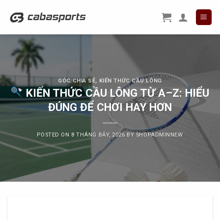
Skip
to
content
GÓC CHIA SẺ
,
KIẾN THỨC CẦU LÔNG
KIẾN THỨC CẦU LÔNG TỪ A–Z: HIỂU
ĐÚNG ĐỂ CHƠI HAY HƠN
POSTED ON
8 THÁNG BẢY, 2026
BY
SHOPADMINNEW