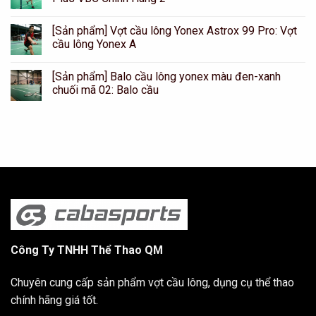
[Sản phẩm] Vợt cầu lông Yonex Astrox 99 Pro: Vợt
cầu lông Yonex A
[Sản phẩm] Balo cầu lông yonex màu đen-xanh
chuối mã 02: Balo cầu
Công Ty TNHH Thể Thao QM
Chuyên cung cấp sản phẩm vợt cầu lông, dụng cụ thể thao
chính hãng giá tốt.