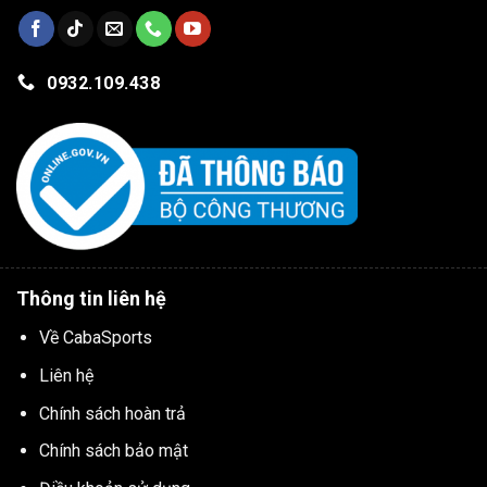
0932.109.438
Thông tin liên hệ
Về CabaSports
Liên hệ
Chính sách hoàn trả
Chính sách bảo mật