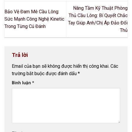
Nâng Tầm Kỹ Thuật Phòng
Bảo Vệ Đam Mê Cầu Lông:
Thủ Cầu Lông: Bí Quyết Chắc
Sức Mạnh Công Nghệ Kinetic
Tay Giúp Anh/Chị Áp Đảo Đối
Trong Từng Cú Đánh
Thủ
Trả lời
Email của bạn sẽ không được hiển thị công khai.
Các
trường bắt buộc được đánh dấu
*
Bình luận
*