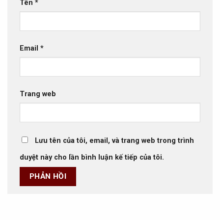
Tên
*
Email
*
Trang web
Lưu tên của tôi, email, và trang web trong trình
duyệt này cho lần bình luận kế tiếp của tôi.