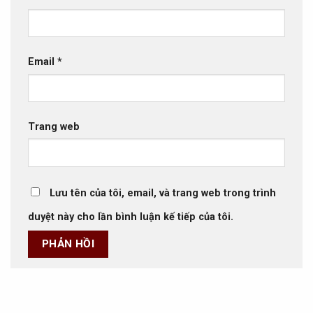
Email
*
Trang web
Lưu tên của tôi, email, và trang web trong trình
duyệt này cho lần bình luận kế tiếp của tôi.