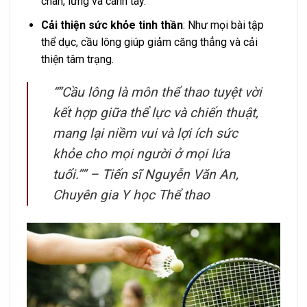
chân, lưng và cánh tay.
Cải thiện sức khỏe tinh thần
: Như mọi bài tập
thể dục, cầu lông giúp giảm căng thẳng và cải
thiện tâm trạng.
“”Cầu lông là môn thể thao tuyệt vời
kết hợp giữa thể lực và chiến thuật,
mang lại niềm vui và lợi ích sức
khỏe cho mọi người ở mọi lứa
tuổi.”” – Tiến sĩ Nguyễn Văn An,
Chuyên gia Y học Thể thao