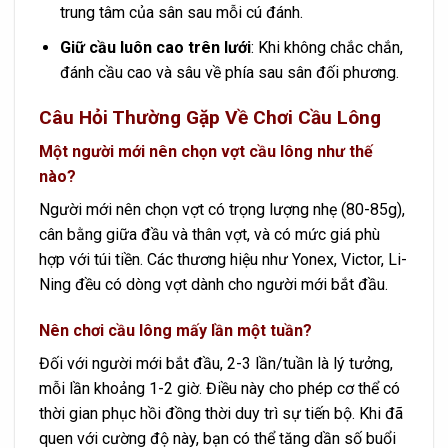
trung tâm của sân sau mỗi cú đánh.
Giữ cầu luôn cao trên lưới
: Khi không chắc chắn,
đánh cầu cao và sâu về phía sau sân đối phương.
Câu Hỏi Thường Gặp Về Chơi Cầu Lông
Một người mới nên chọn vợt cầu lông như thế
nào?
Người mới nên chọn vợt có trọng lượng nhẹ (80-85g),
cân bằng giữa đầu và thân vợt, và có mức giá phù
hợp với túi tiền. Các thương hiệu như Yonex, Victor, Li-
Ning đều có dòng vợt dành cho người mới bắt đầu.
Nên chơi cầu lông mấy lần một tuần?
Đối với người mới bắt đầu, 2-3 lần/tuần là lý tưởng,
mỗi lần khoảng 1-2 giờ. Điều này cho phép cơ thể có
thời gian phục hồi đồng thời duy trì sự tiến bộ. Khi đã
quen với cường độ này, bạn có thể tăng dần số buổi