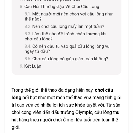
Câu Hỏi Thường Gặp Về Chơi Cầu Lông
Một người mới nên chọn vợt cầu lông như
thế nào?
Nên chơi cầu lông mấy lần một tuần?
Làm thế nào để tránh chấn thương khi
chơi cầu lông?
Có nên đầu tư vào quả cầu lông lông vũ
ngay từ đầu?
Chơi cầu lông có giúp giảm cân không?
Kết Luận
Trong thế giới thể thao đa dạng hiện nay,
chơi cầu
lông
nổi bật như một môn thể thao vừa mang tính giải
trí cao vừa có nhiều lợi ích sức khỏe tuyệt vời. Từ sân
chơi công viên đến đấu trường Olympic, cầu lông thu
hút hàng triệu người chơi ở mọi lứa tuổi trên toàn thế
giới.