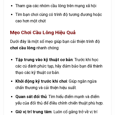
Tham gia các nhóm cầu lông trên mạng xã hội
Tìm bạn chơi cùng có trình độ tương đương hoặc
cao hơn một chút
Mẹo Chơi Cầu Lông Hiệu Quả
Dưới đây là một số mẹo giúp bạn cải thiện trình độ
chơi cầu lông
nhanh chóng:
Tập trung vào kỹ thuật cơ bản
: Trước khi học
các cú đánh phức tạp, hãy đảm bảo bạn đã thành
thạo các kỹ thuật cơ bản.
Khởi động kỹ trước khi chơi
: Giúp ngăn ngừa
chấn thương và cải thiện hiệu suất.
Quan sát đối thủ
: Tìm hiểu điểm mạnh và điểm
yếu của đối thủ để điều chỉnh chiến thuật phù hợp.
Giữ vị trí trung tâm
: Luôn cố gắng trở về vị trí