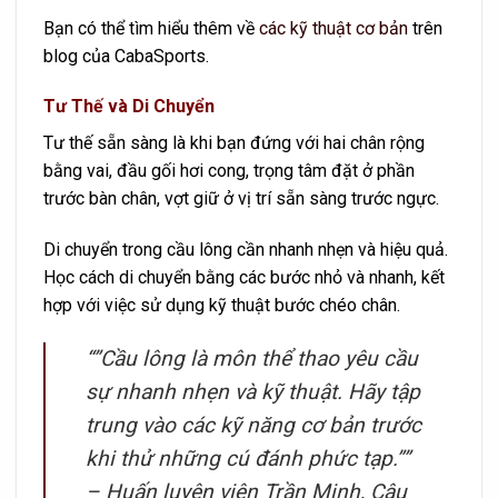
Bạn có thể tìm hiểu thêm về
các kỹ thuật cơ bản
trên
blog của CabaSports.
Tư Thế và Di Chuyển
Tư thế sẵn sàng là khi bạn đứng với hai chân rộng
bằng vai, đầu gối hơi cong, trọng tâm đặt ở phần
trước bàn chân, vợt giữ ở vị trí sẵn sàng trước ngực.
Di chuyển trong cầu lông cần nhanh nhẹn và hiệu quả.
Học cách di chuyển bằng các bước nhỏ và nhanh, kết
hợp với việc sử dụng kỹ thuật bước chéo chân.
“”Cầu lông là môn thể thao yêu cầu
sự nhanh nhẹn và kỹ thuật. Hãy tập
trung vào các kỹ năng cơ bản trước
khi thử những cú đánh phức tạp.””
– Huấn luyện viên Trần Minh, Câu