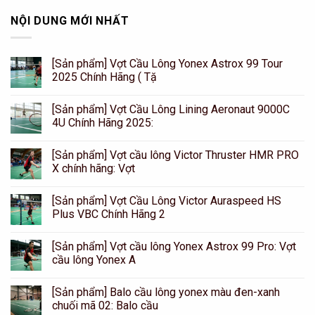
NỘI DUNG MỚI NHẤT
[Sản phẩm] Vợt Cầu Lông Yonex Astrox 99 Tour
2025 Chính Hãng ( Tặ
[Sản phẩm] Vợt Cầu Lông Lining Aeronaut 9000C
4U Chính Hãng 2025:
[Sản phẩm] Vợt cầu lông Victor Thruster HMR PRO
X chính hãng: Vợt
[Sản phẩm] Vợt Cầu Lông Victor Auraspeed HS
Plus VBC Chính Hãng 2
[Sản phẩm] Vợt cầu lông Yonex Astrox 99 Pro: Vợt
cầu lông Yonex A
[Sản phẩm] Balo cầu lông yonex màu đen-xanh
chuối mã 02: Balo cầu