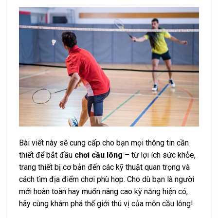
Bài viết này sẽ cung cấp cho bạn mọi thông tin cần
thiết để bắt đầu
chơi cầu lông
– từ lợi ích sức khỏe,
trang thiết bị cơ bản đến các kỹ thuật quan trọng và
cách tìm địa điểm chơi phù hợp. Cho dù bạn là người
mới hoàn toàn hay muốn nâng cao kỹ năng hiện có,
hãy cùng khám phá thế giới thú vị của môn cầu lông!