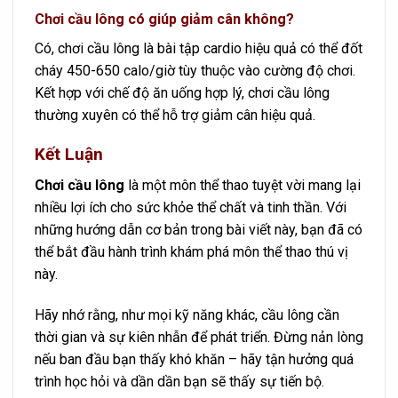
Chơi cầu lông có giúp giảm cân không?
Có, chơi cầu lông là bài tập cardio hiệu quả có thể đốt
cháy 450-650 calo/giờ tùy thuộc vào cường độ chơi.
Kết hợp với chế độ ăn uống hợp lý, chơi cầu lông
thường xuyên có thể hỗ trợ giảm cân hiệu quả.
Kết Luận
Chơi cầu lông
là một môn thể thao tuyệt vời mang lại
nhiều lợi ích cho sức khỏe thể chất và tinh thần. Với
những hướng dẫn cơ bản trong bài viết này, bạn đã có
thể bắt đầu hành trình khám phá môn thể thao thú vị
này.
Hãy nhớ rằng, như mọi kỹ năng khác, cầu lông cần
thời gian và sự kiên nhẫn để phát triển. Đừng nản lòng
nếu ban đầu bạn thấy khó khăn – hãy tận hưởng quá
trình học hỏi và dần dần bạn sẽ thấy sự tiến bộ.