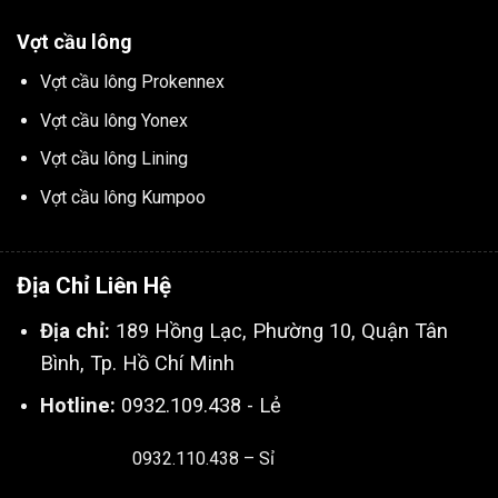
Vợt cầu lông
Vợt cầu lông Prokennex
Vợt cầu lông Yonex
Vợt cầu lông Lining
Vợt cầu lông Kumpoo
Địa Chỉ Liên Hệ
Địa chỉ:
189 Hồng Lạc, Phường 10, Quận Tân
Bình, Tp. Hồ Chí Minh
Hotline:
0932.109.438 - Lẻ
0932.110.438 – Sỉ