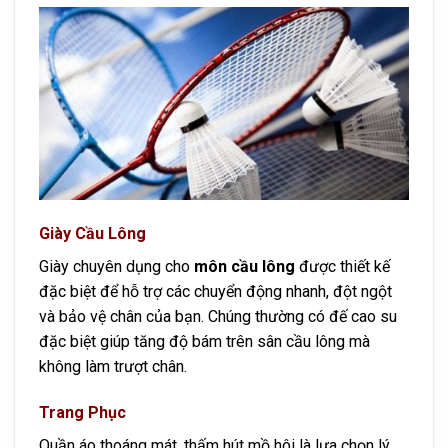
Giày Cầu Lông
Giày chuyên dụng cho
môn cầu lông
được thiết kế
đặc biệt để hỗ trợ các chuyển động nhanh, đột ngột
và bảo vệ chân của bạn. Chúng thường có đế cao su
đặc biệt giúp tăng độ bám trên sân cầu lông mà
không làm trượt chân.
Trang Phục
Quần áo thoáng mát, thấm hút mồ hôi là lựa chọn lý