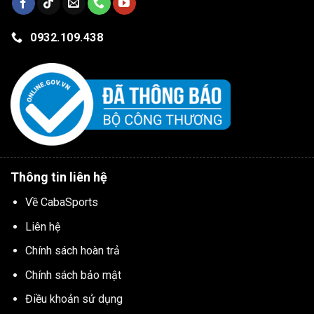
0932.109.438
Thông tin liên hệ
Về CabaSports
Liên hệ
Chính sách hoàn trả
Chính sách bảo mật
Điều khoản sử dụng