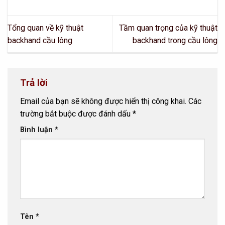
Tổng quan về kỹ thuật
Tầm quan trọng của kỹ thuật
backhand cầu lông
backhand trong cầu lông
Trả lời
Email của bạn sẽ không được hiển thị công khai.
Các
trường bắt buộc được đánh dấu
*
Bình luận
*
Tên
*