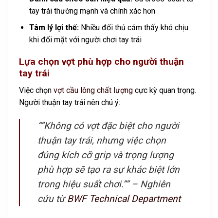
tay trái thường mạnh và chính xác hơn
Tâm lý lợi thế:
Nhiều đối thủ cảm thấy khó chịu
khi đối mặt với người chơi tay trái
Lựa chọn vợt phù hợp cho người thuận
tay trái
Việc chọn
vợt cầu lông chất lượng
cực kỳ quan trọng.
Người thuận tay trái nên chú ý:
“”Không có vợt đặc biệt cho người
thuận tay trái, nhưng việc chọn
đúng kích cỡ grip và trọng lượng
phù hợp sẽ tạo ra sự khác biệt lớn
trong hiệu suất chơi.”” –
Nghiên
cứu từ
BWF Technical Department