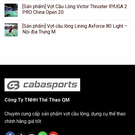
[Sản phẩm] Vợt Cầu Lông Victor Thruster RYUGA 2
PRO China Open 20
[Sản phẩm] Vợt cầu lông Lining Axforce 80 Light –
Nội địa Trung M
Công Ty TNHH Thể Thao QM
Chuyên cung cấp sản phẩm vợt cầu lông, dụng cụ thể thao
chính hãng giá tốt.