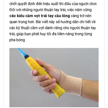
chốt quyết định đến hiệu suất thi đấu của người chơi.
Đối với những người thuận tay trái, việc nắm vững
các kiểu cầm vợt trái tay cầu lông
càng trở nên
quan trọng hơn. Bài viết này sẽ hướng dẫn chi tiết về
các kỹ thuật cầm vợt dành riêng cho người thuận tay
trái, giúp bạn phát huy tối đa tiềm năng trong từng
pha bóng.