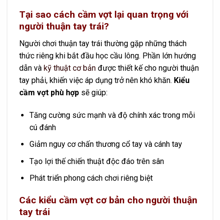
Tại sao cách cầm vợt lại quan trọng với
người thuận tay trái?
Người chơi thuận tay trái thường gặp những thách
thức riêng khi bắt đầu học cầu lông. Phần lớn hướng
dẫn và
kỹ thuật cơ bản
được thiết kế cho người thuận
tay phải, khiến việc áp dụng trở nên khó khăn.
Kiểu
cầm vợt phù hợp
sẽ giúp:
Tăng cường sức mạnh và độ chính xác trong mỗi
cú đánh
Giảm nguy cơ chấn thương cổ tay và cánh tay
Tạo lợi thế chiến thuật độc đáo trên sân
Phát triển phong cách chơi riêng biệt
Các kiểu cầm vợt cơ bản cho người thuận
tay trái