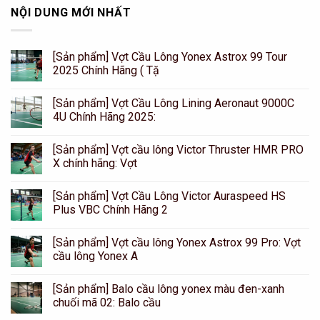
NỘI DUNG MỚI NHẤT
[Sản phẩm] Vợt Cầu Lông Yonex Astrox 99 Tour
2025 Chính Hãng ( Tặ
[Sản phẩm] Vợt Cầu Lông Lining Aeronaut 9000C
4U Chính Hãng 2025:
[Sản phẩm] Vợt cầu lông Victor Thruster HMR PRO
X chính hãng: Vợt
[Sản phẩm] Vợt Cầu Lông Victor Auraspeed HS
Plus VBC Chính Hãng 2
[Sản phẩm] Vợt cầu lông Yonex Astrox 99 Pro: Vợt
cầu lông Yonex A
[Sản phẩm] Balo cầu lông yonex màu đen-xanh
chuối mã 02: Balo cầu