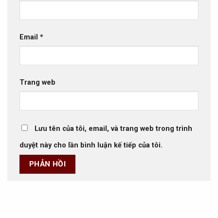
Email
*
Trang web
Lưu tên của tôi, email, và trang web trong trình
duyệt này cho lần bình luận kế tiếp của tôi.