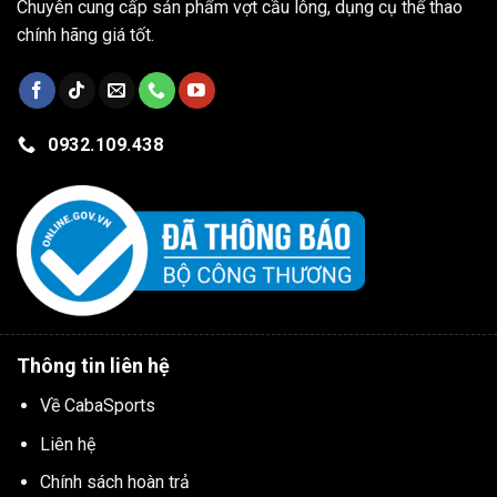
Chuyên cung cấp sản phẩm vợt cầu lông, dụng cụ thể thao
chính hãng giá tốt.
0932.109.438
Thông tin liên hệ
Về CabaSports
Liên hệ
Chính sách hoàn trả