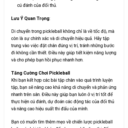
cú đánh của đối thủ.
Lưu Ý Quan Trọng
:
Di chuyển trong pickleball không chỉ là về tốc độ, mà
còn là sự chính xác và di chuyển hiệu quả. Hãy tập
trung vào việc đặt chân đúng vị trí, tránh những bước
đi không cần thiết. Điều này giúp tiết kiệm năng lượng
và cho phép bạn hồi phục nhanh hơn.
Tăng Cường Chơi Pickleball
Khi bạn kết hợp các bài tập chân vào quá trình luyện
tập, bạn sẽ nâng cao khả năng di chuyển và phản ứng
nhanh trên sân. Điều này giúp bạn luôn ở vị trí tốt để
thực hiện cú đánh, dự đoán các động tác của đối thủ
và nâng cao hiệu suất thi đấu của mình.
Bạn có muốn tìm thêm mẹo về chiến lược pickleball