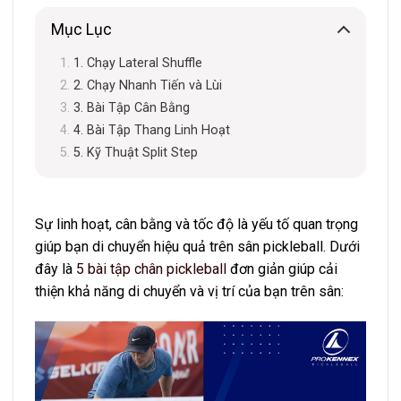
Mục Lục
1. Chạy Lateral Shuffle
2. Chạy Nhanh Tiến và Lùi
3. Bài Tập Cân Bằng
4. Bài Tập Thang Linh Hoạt
5. Kỹ Thuật Split Step
Sự linh hoạt, cân bằng và tốc độ là yếu tố quan trọng
giúp bạn di chuyển hiệu quả trên sân pickleball. Dưới
đây là
5 bài tập chân pickleball
đơn giản giúp cải
thiện khả năng di chuyển và vị trí của bạn trên sân: