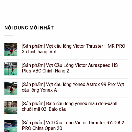
NỘI DUNG MỚI NHẤT
[Sản phẩm] Vợt cầu lông Victor Thruster HMR PRO
X chính hãng: Vợt
[Sản phẩm] Vợt Cầu Lông Victor Auraspeed HS
Plus VBC Chính Hãng 2
[Sản phẩm] Vợt cầu lông Yonex Astrox 99 Pro: Vợt
cầu lông Yonex A
[Sản phẩm] Balo cầu lông yonex màu đen-xanh
chuối mã 02: Balo cầu
[Sản phẩm] Vợt Cầu Lông Victor Thruster RYUGA 2
PRO China Open 20