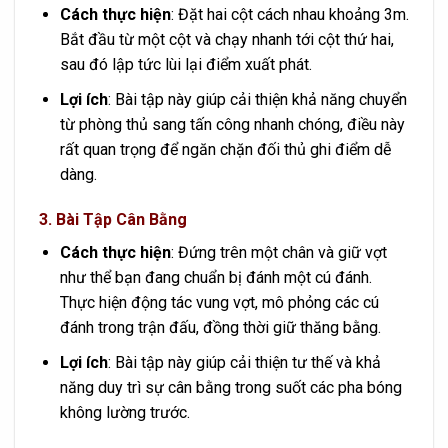
Cách thực hiện
: Đặt hai cột cách nhau khoảng 3m.
Bắt đầu từ một cột và chạy nhanh tới cột thứ hai,
sau đó lập tức lùi lại điểm xuất phát.
Lợi ích
: Bài tập này giúp cải thiện khả năng chuyển
từ phòng thủ sang tấn công nhanh chóng, điều này
rất quan trọng để ngăn chặn đối thủ ghi điểm dễ
dàng.
3.
Bài Tập Cân Bằng
Cách thực hiện
: Đứng trên một chân và giữ vợt
như thể bạn đang chuẩn bị đánh một cú đánh.
Thực hiện động tác vung vợt, mô phỏng các cú
đánh trong trận đấu, đồng thời giữ thăng bằng.
Lợi ích
: Bài tập này giúp cải thiện tư thế và khả
năng duy trì sự cân bằng trong suốt các pha bóng
không lường trước.