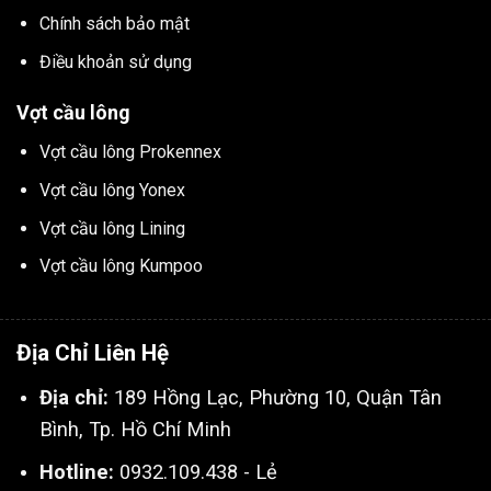
Chính sách bảo mật
Điều khoản sử dụng
Vợt cầu lông
Vợt cầu lông Prokennex
Vợt cầu lông Yonex
Vợt cầu lông Lining
Vợt cầu lông Kumpoo
Địa Chỉ Liên Hệ
Địa chỉ:
189 Hồng Lạc, Phường 10, Quận Tân
Bình, Tp. Hồ Chí Minh
Hotline:
0932.109.438 - Lẻ