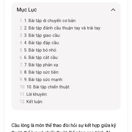
Mục Lục
1. Bài tập di chuyển cơ bản:
2. Bài tập đánh cầu thuận tay và trái tay:
3. Bài tập giao cầu:
4. Bài tập đập cầu:
5. Bài tập bỏ nhỏ:
6. Bài tập cắt cầu:
7. Bài tập phản xạ:
8. Bài tập sức bền:
9. Bài tập sức mạnh:
10. Bài tập chiến thuật:
Lời khuyên:
Kết luận:
Cầu lông là môn thể thao đòi hỏi sự kết hợp giữa kỹ