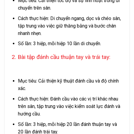
Mục tiêu: Cải thiện tốc độ và sự linh hoạt trong di
chuyển trên sân.
Cách thực hiện: Di chuyển ngang, dọc và chéo sân,
tập trung vào việc giữ thăng bằng và bước chân
nhanh nhẹn.
Số lần: 3 hiệp, mỗi hiệp 10 lần di chuyển.
2. Bài tập đánh cầu thuận tay và trái tay:
Mục tiêu: Cải thiện kỹ thuật đánh cầu và độ chính
xác.
Cách thực hiện: Đánh cầu vào các vị trí khác nhau
trên sân, tập trung vào việc kiểm soát lực đánh và
hướng cầu.
Số lần: 3 hiệp, mỗi hiệp 20 lần đánh thuận tay và
20 lần đánh trái tay.