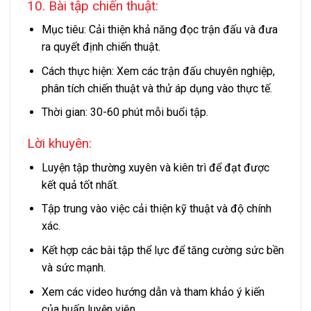
10. Bài tập chiến thuật:
Mục tiêu: Cải thiện khả năng đọc trận đấu và đưa
ra quyết định chiến thuật.
Cách thực hiện: Xem các trận đấu chuyên nghiệp,
phân tích chiến thuật và thử áp dụng vào thực tế.
Thời gian: 30-60 phút mỗi buổi tập.
Lời khuyên:
Luyện tập thường xuyên và kiên trì để đạt được
kết quả tốt nhất.
Tập trung vào việc cải thiện kỹ thuật và độ chính
xác.
Kết hợp các bài tập thể lực để tăng cường sức bền
và sức mạnh.
Xem các video hướng dẫn và tham khảo ý kiến
của huấn luyện viên.