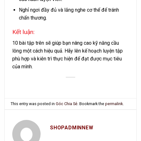
Nghỉ ngơi đầy đủ và lắng nghe cơ thể để tránh
chấn thương.
Kết luận:
10 bài tập trên sẽ giúp bạn nâng cao kỹ năng cầu
lông một cách hiệu quả. Hãy lên kế hoạch luyện tập
phù hợp và kiên trì thực hiện để đạt được mục tiêu
của mình.
This entry was posted in
Góc Chia Sẻ
. Bookmark the
permalink
.
SHOPADMINNEW