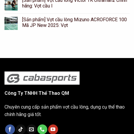
[Sản phẩm] Vợt cầu lông Victor TK Ultramanz chính
hãng: Vợt cầu l
[Sản phẩm] Vợt cầu lông Mizuno ACROFORCE 100
Mã JP New 2025: Vợt
Công Ty TNHH Thể Thao QM
Chuyên cung cấp sản phẩm vợt cầu lông, dụng cụ thể thao
chính hãng giá tốt.