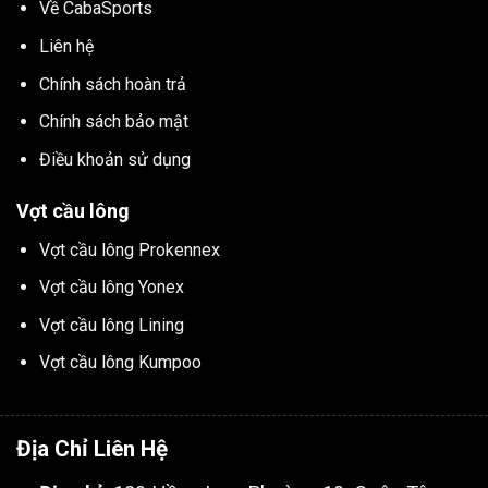
Về CabaSports
Liên hệ
Chính sách hoàn trả
Chính sách bảo mật
Điều khoản sử dụng
Vợt cầu lông
Vợt cầu lông Prokennex
Vợt cầu lông Yonex
Vợt cầu lông Lining
Vợt cầu lông Kumpoo
Địa Chỉ Liên Hệ