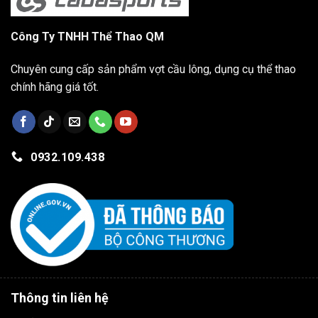
Công Ty TNHH Thể Thao QM
Chuyên cung cấp sản phẩm vợt cầu lông, dụng cụ thể thao
chính hãng giá tốt.
0932.109.438
Thông tin liên hệ