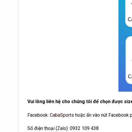
Vui lòng liên hệ cho chúng tôi để chọn được siz
Facebook:
CabaSports
hoặc ấn vào nút Facebook p
Số điện thoại (Zalo): 0932 109 438