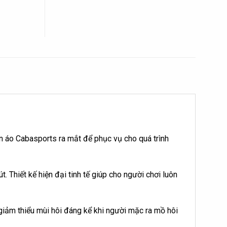
 áo Cabasports ra mắt để phục vụ cho quá trình
Thiết kế hiện đại tinh tế giúp cho người chơi luôn
giảm thiểu mùi hôi đáng kể khi người mặc ra mồ hôi