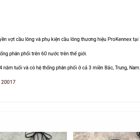
ền vợt cầu lông và phụ kiện cầu lông thương hiệu ProKennex tại
ống phân phối trên 60 nước trên thế giới.
4 năm tuổi và có hệ thống phân phối ở cả 3 miền Bắc, Trung, Nam.
– 20017