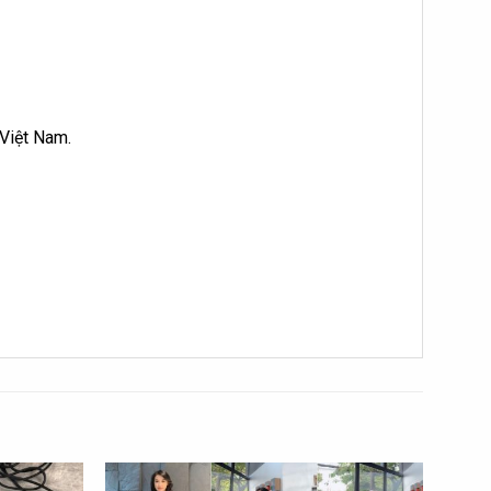
 Việt Nam.