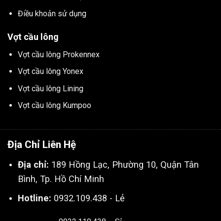
Điều khoản sử dụng
Vợt cầu lông
Vợt cầu lông Prokennex
Vợt cầu lông Yonex
Vợt cầu lông Lining
Vợt cầu lông Kumpoo
Địa Chỉ Liên Hệ
Địa chỉ:
189 Hồng Lạc, Phường 10, Quận Tân
Bình, Tp. Hồ Chí Minh
Hotline:
0932.109.438 - Lẻ