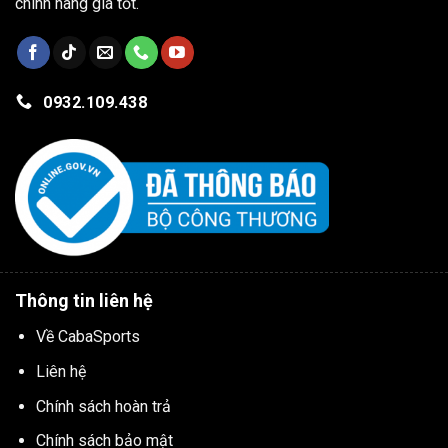
chính hãng giá tốt.
0932.109.438
Thông tin liên hệ
Về CabaSports
Liên hệ
Chính sách hoàn trả
Chính sách bảo mật