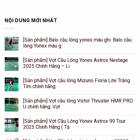
NỘI DUNG MỚI NHẤT
[Sản phẩm] Balo cầu lông yonex màu ghi: Balo cầu
lông Yonex màu g
[Sản phẩm] Vợt Cầu Lông Yonex Astrox Nextage
2025 Chính Hãng – Li
[Sản phẩm] Vợt cầu lông Mizuno Fioria Lite Trắng
Tím chính hãng:
[Sản phẩm] Vợt cầu lông Victor Thruster HMR PRO
U chính hãng: Vợt
[Sản phẩm] Vợt Cầu Lông Yonex Astrox 99 Tour
2025 Chính Hãng ( Tặ