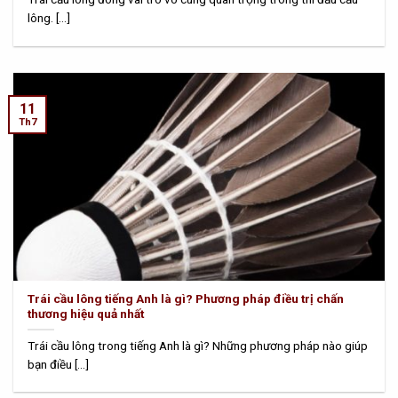
lông. [...]
11
Th7
Trái cầu lông tiếng Anh là gì? Phương pháp điều trị chấn
thương hiệu quả nhất
Trái cầu lông trong tiếng Anh là gì? Những phương pháp nào giúp
bạn điều [...]