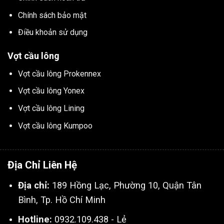
Chính sách bảo mật
Điều khoản sử dụng
Vợt cầu lông
Vợt cầu lông Prokennex
Vợt cầu lông Yonex
Vợt cầu lông Lining
Vợt cầu lông Kumpoo
Địa Chỉ Liên Hệ
Địa chỉ:
189 Hồng Lạc, Phường 10, Quận Tân
Bình, Tp. Hồ Chí Minh
Hotline:
0932.109.438 - Lẻ