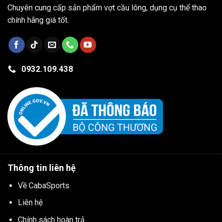
Chuyên cung cấp sản phẩm vợt cầu lông, dụng cụ thể thao
chính hãng giá tốt.
0932.109.438
Thông tin liên hệ
Về CabaSports
Liên hệ
Chính sách hoàn trả