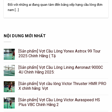
Đối với những ai đang quan tâm đến bảng xếp hạng cầu lông đơn
nam [...]
NỘI DUNG MỚI NHẤT
[Sản phẩm] Vợt Cầu Lông Yonex Astrox 99 Tour
2025 Chính Hãng ( Tặ
[Sản phẩm] Vợt Cầu Lông Lining Aeronaut 9000C
4U Chính Hãng 2025:
[Sản phẩm] Vợt cầu lông Victor Thruster HMR PRO
X chính hãng: Vợt
[Sản phẩm] Vợt Cầu Lông Victor Auraspeed HS
Plus VBC Chính Hãng 2