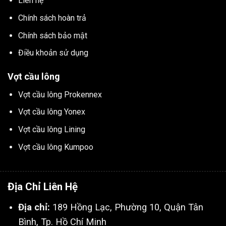
Liên hệ
Chính sách hoàn trả
Chính sách bảo mật
Điều khoản sử dụng
Vợt cầu lông
Vợt cầu lông Prokennex
Vợt cầu lông Yonex
Vợt cầu lông Lining
Vợt cầu lông Kumpoo
Địa Chỉ Liên Hệ
Địa chỉ:
189 Hồng Lạc, Phường 10, Quận Tân
Bình, Tp. Hồ Chí Minh