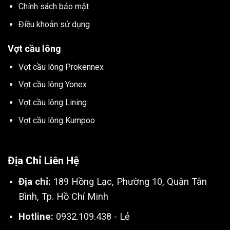
Chính sách bảo mật
Điều khoản sử dụng
Vợt cầu lông
Vợt cầu lông Prokennex
Vợt cầu lông Yonex
Vợt cầu lông Lining
Vợt cầu lông Kumpoo
Địa Chỉ Liên Hệ
Địa chỉ:
189 Hồng Lạc, Phường 10, Quận Tân
Bình, Tp. Hồ Chí Minh
Hotline:
0932.109.438 - Lẻ