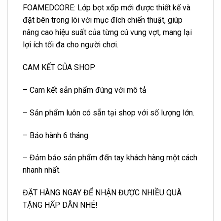
FOAMEDCORE: Lớp bọt xốp mới được thiết kế và
đặt bên trong lõi với mục đích chiến thuật, giúp
nâng cao hiệu suất của từng cú vung vợt, mang lại
lợi ích tối đa cho người chơi.
CAM KẾT CỦA SHOP
– Cam kết sản phẩm đúng với mô tả
– Sản phẩm luôn có sẵn tại shop với số lượng lớn.
– Bảo hành 6 tháng
– Đảm bảo sản phẩm đến tay khách hàng một cách
nhanh nhất.
ĐẶT HÀNG NGAY ĐỂ NHẬN ĐƯỢC NHIỀU QUÀ
TẶNG HẤP DẪN NHÉ!