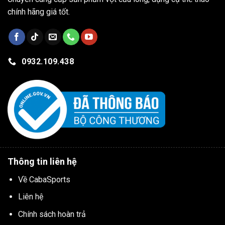
chính hãng giá tốt.
0932.109.438
Thông tin liên hệ
Về CabaSports
Liên hệ
Chính sách hoàn trả