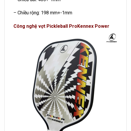
– Chiều rộng: 198 mm+-1mm
Công nghệ vợt Pickleball ProKennex Power